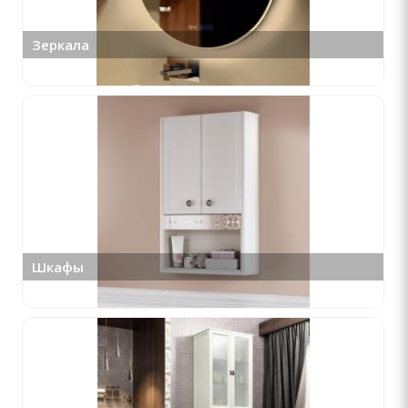
Зеркала
Шкафы