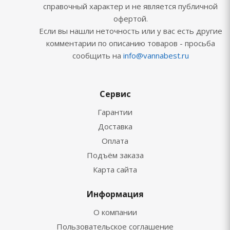
справочный характер и не является публичной
офертой.
Если вы нашли неточность или у вас есть другие
комментарии по описанию товаров - просьба
сообщить на
info@vannabest.ru
Сервис
Гарантии
Доставка
Оплата
Подъём заказа
Карта сайта
Информация
О компании
Пользовательское соглашение