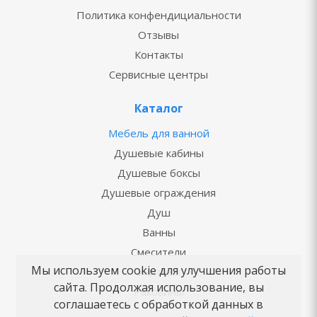
Политика конфендициальности
Отзывы
Контакты
Сервисные центры
Каталог
Мебель для ванной
Душевые кабины
Душевые боксы
Душевые ограждения
Душ
Ванны
Смесители
Мы используем cookie для улучшения работы
Унитазы
сайта. Продолжая использование, вы
Раковины
соглашаетесь с обработкой данных в