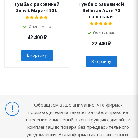
Тумба с раковиной
Тумба с раковиной
Sanvit Мэри-4 90 L
Bellezza Асти 70
напольная
Очень мало
Очень мало
42 400
₽
22 400
₽
В корзину
В корзину
Обращаем ваше внимание, что фирма-
производитель оставляет за собой право на
внесение изменений в конструкцию, дизайн и
комплектацию товара без предварительного
уведомления. Вся информация на сайте носит