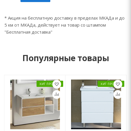
* Акция на бесплатную доставку в пределах МКАДа и до
5 км от МКАДа, действует на товар со штампом
"Бесплатная доставка"
Популярные товары
ХИТ ПРОДАЖ
ХИТ ПРОДАЖ