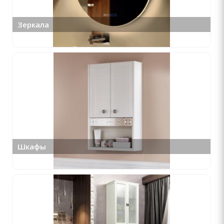
Зеркала
Шкафы