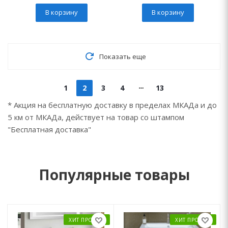
В корзину
В корзину
Показать еще
1
2
3
4
13
* Акция на бесплатную доставку в пределах МКАДа и до
5 км от МКАДа, действует на товар со штампом
"Бесплатная доставка"
Популярные товары
ХИТ ПРОДАЖ
ХИТ ПРОДАЖ