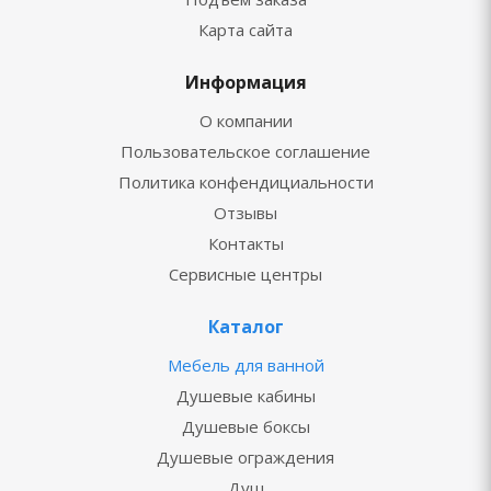
Карта сайта
Информация
О компании
Пользовательское соглашение
Политика конфендициальности
Отзывы
Контакты
Сервисные центры
Каталог
Мебель для ванной
Душевые кабины
Душевые боксы
Душевые ограждения
Душ