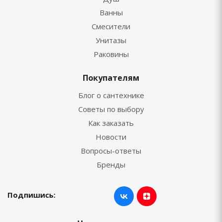
Ванны
Смесители
Унитазы
Раковины
Покупателям
Блог о сантехнике
Советы по выбору
Как заказать
Новости
Вопросы-ответы
Бренды
Подпишись: