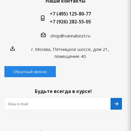
Наши контакты
+7 (495) 125-80-77
+7 (926) 282-55-05
shop@vannabest.ru
г. Москва, Пятницкое шоссе, дом 21,
помещение 40
Обратный звонок
Будьте всегда в курсе!