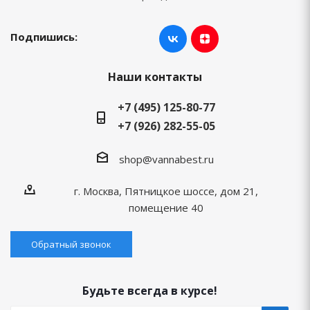
Подпишись:
Наши контакты
+7 (495) 125-80-77
+7 (926) 282-55-05
shop@vannabest.ru
г. Москва, Пятницкое шоссе, дом 21,
помещение 40
Обратный звонок
Будьте всегда в курсе!