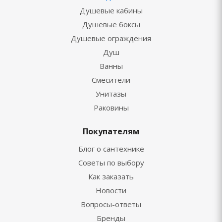
Душевые кабины
Душевые боксы
Душевые ограждения
Душ
Ванны
Смесители
Унитазы
Раковины
Покупателям
Блог о сантехнике
Советы по выбору
Как заказать
Новости
Вопросы-ответы
Бренды