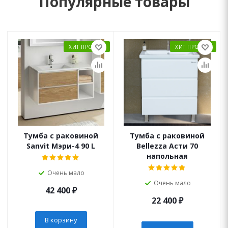
Популярные товары
ХИТ ПРОДАЖ
ХИТ ПРОДАЖ
Тумба с раковиной
Тумба с раковиной
Sanvit Мэри-4 90 L
Bellezza Асти 70
напольная
Очень мало
Очень мало
42 400
₽
22 400
₽
В корзину