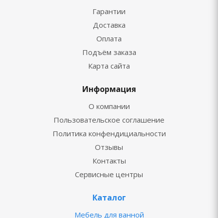
Гарантии
Доставка
Оплата
Подъём заказа
Карта сайта
Информация
О компании
Пользовательское соглашение
Политика конфендициальности
Отзывы
Контакты
Сервисные центры
Каталог
Мебель для ванной