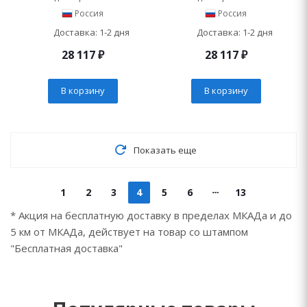
Россия
Россия
Доставка: 1-2 дня
Доставка: 1-2 дня
28 117
₽
28 117
₽
В корзину
В корзину
Показать еще
1
2
3
4
5
6
13
* Акция на бесплатную доставку в пределах МКАДа и до
5 км от МКАДа, действует на товар со штампом
"Бесплатная доставка"