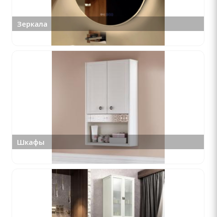
Зеркала
Шкафы