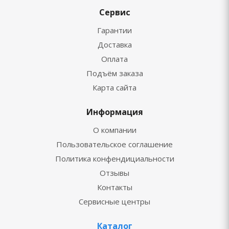
Сервис
Гарантии
Доставка
Оплата
Подъём заказа
Карта сайта
Информация
О компании
Пользовательское соглашение
Политика конфендициальности
Отзывы
Контакты
Сервисные центры
Каталог