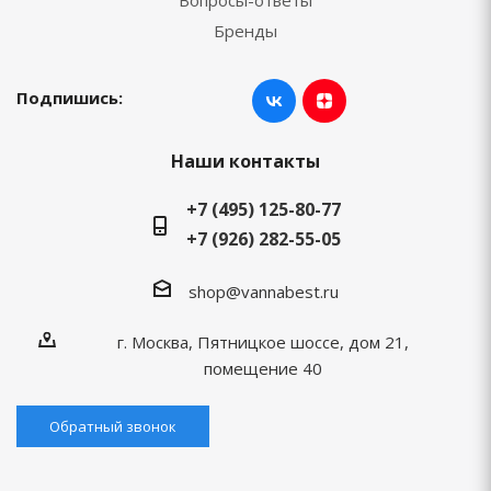
Вопросы-ответы
Бренды
Подпишись:
Наши контакты
+7 (495) 125-80-77
+7 (926) 282-55-05
shop@vannabest.ru
г. Москва, Пятницкое шоссе, дом 21,
помещение 40
Обратный звонок