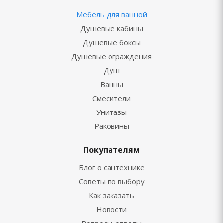
Мебель для ванной
Душевые кабины
Душевые боксы
Душевые ограждения
Душ
Ванны
Смесители
Унитазы
Раковины
Покупателям
Блог о сантехнике
Советы по выбору
Как заказать
Новости