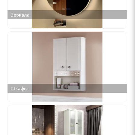
Зеркала
Шкафы