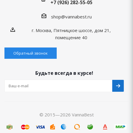
+7 (926) 282-55-05
shop@vannabest.ru
г. Москва, Пятницкое шоссе, дом 21,
помещение 40
Обратный звонок
Будьте всегда в курсе!
© 2015—2026 VannaBest