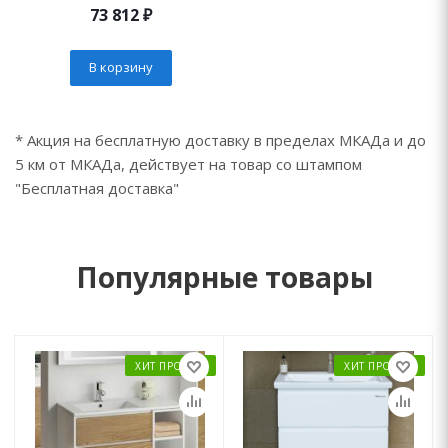
73 812
₽
В корзину
* Акция на бесплатную доставку в пределах МКАДа и до
5 км от МКАДа, действует на товар со штампом
"Бесплатная доставка"
Популярные товары
ХИТ ПРОДАЖ
ХИТ ПРОДАЖ