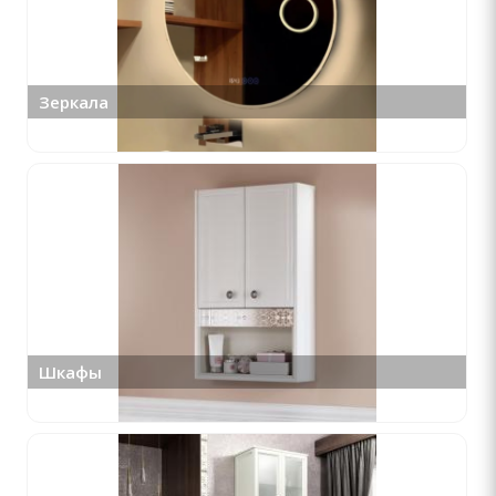
Зеркала
Шкафы