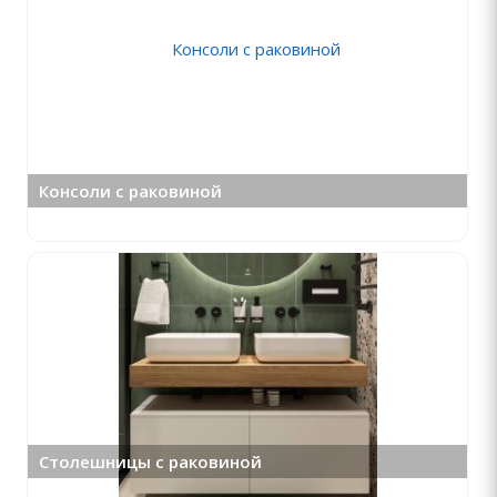
Консоли с раковиной
Столешницы с раковиной