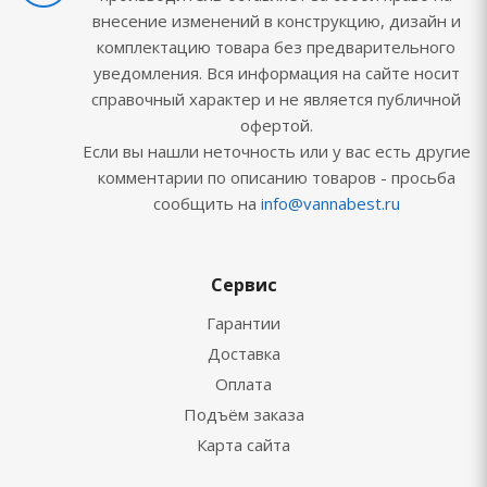
внесение изменений в конструкцию, дизайн и
комплектацию товара без предварительного
уведомления. Вся информация на сайте носит
справочный характер и не является публичной
офертой.
Если вы нашли неточность или у вас есть другие
комментарии по описанию товаров - просьба
сообщить на
info@vannabest.ru
Сервис
Гарантии
Доставка
Оплата
Подъём заказа
Карта сайта