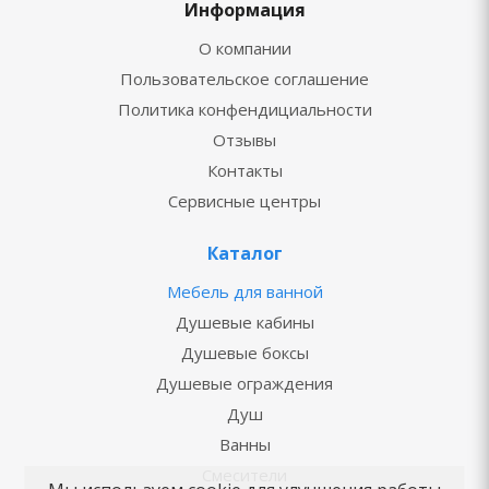
Информация
О компании
Пользовательское соглашение
Политика конфендициальности
Отзывы
Контакты
Сервисные центры
Каталог
Мебель для ванной
Душевые кабины
Душевые боксы
Душевые ограждения
Душ
Ванны
Смесители