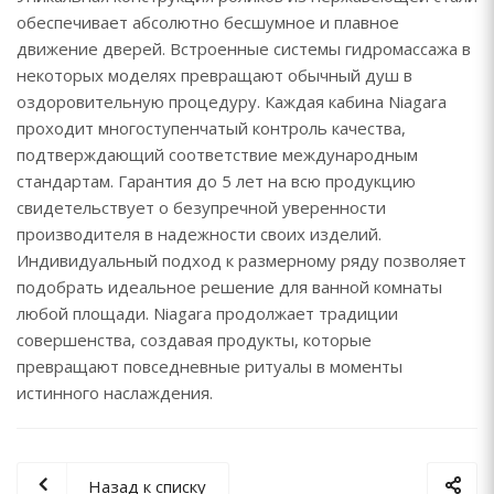
обеспечивает абсолютно бесшумное и плавное
движение дверей. Встроенные системы гидромассажа в
некоторых моделях превращают обычный душ в
оздоровительную процедуру. Каждая кабина Niagara
проходит многоступенчатый контроль качества,
подтверждающий соответствие международным
стандартам. Гарантия до 5 лет на всю продукцию
свидетельствует о безупречной уверенности
производителя в надежности своих изделий.
Индивидуальный подход к размерному ряду позволяет
подобрать идеальное решение для ванной комнаты
любой площади. Niagara продолжает традиции
совершенства, создавая продукты, которые
превращают повседневные ритуалы в моменты
истинного наслаждения.
Назад к списку