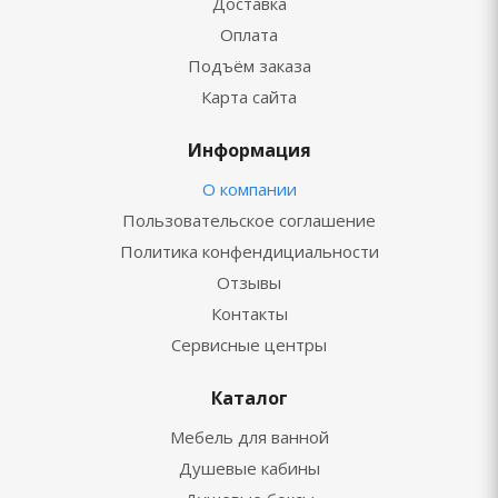
Доставка
Оплата
Подъём заказа
Карта сайта
Информация
О компании
Пользовательское соглашение
Политика конфендициальности
Отзывы
Контакты
Сервисные центры
Каталог
Мебель для ванной
Душевые кабины