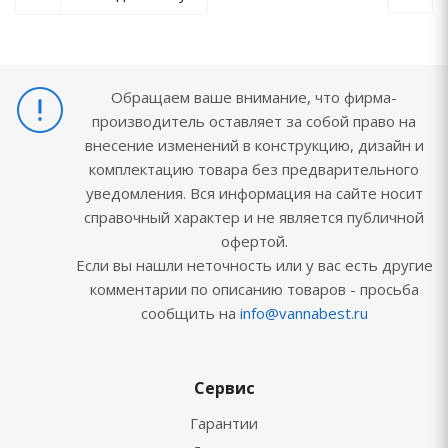
Обращаем ваше внимание, что фирма-
производитель оставляет за собой право на
внесение изменений в конструкцию, дизайн и
комплектацию товара без предварительного
уведомления. Вся информация на сайте носит
справочный характер и не является публичной
офертой.
Если вы нашли неточность или у вас есть другие
комментарии по описанию товаров - просьба
сообщить на
info@vannabest.ru
Сервис
Гарантии