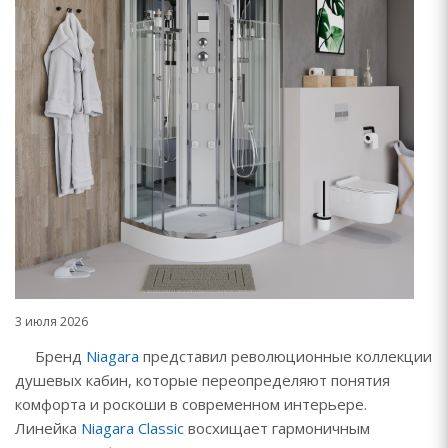
3 июля 2026
Бренд
Niagara
представил революционные коллекции
душевых кабин, которые переопределяют понятия
комфорта и роскоши в современном интерьере.
Линейка
Niagara Classic
восхищает гармоничным