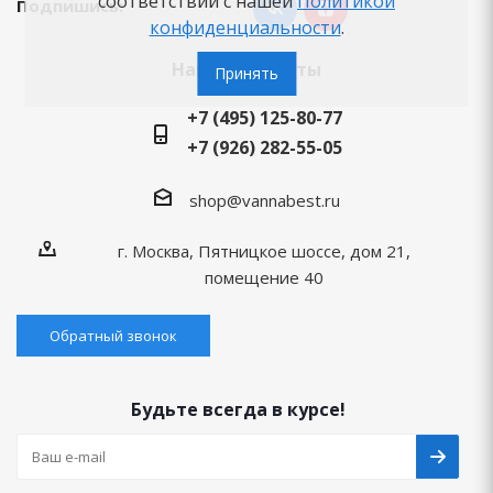
соответствии с нашей
Политикой
Подпишись:
конфиденциальности
.
Наши контакты
Принять
+7 (495) 125-80-77
+7 (926) 282-55-05
shop@vannabest.ru
г. Москва, Пятницкое шоссе, дом 21,
помещение 40
Обратный звонок
Будьте всегда в курсе!