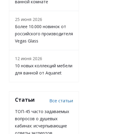
ванной комнате
25 июня 2026
Более 10.000 новинок от
российского производителя
Vegas Glass
12 июня 2026
10 новых коллекций мебели
для ванной от Aquanet
Статьи
Все статьи
ТОП-45 часто задаваемых
вопросов о душевых
кабинах: исчерпывающие
ответы экспертов