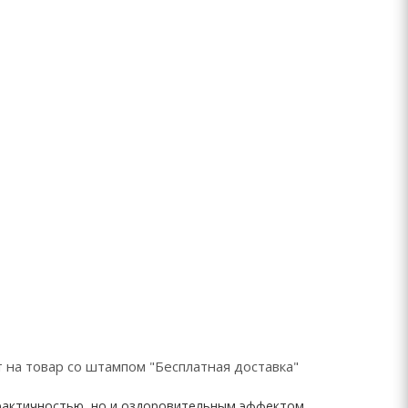
 на товар со штампом "Бесплатная доставка"
практичностью, но и оздоровительным эффектом.