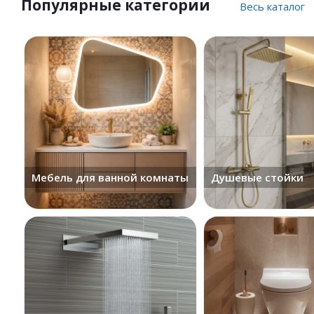
Популярные категории
Весь каталог
Мебель для ванной комнаты
Душевые стойки