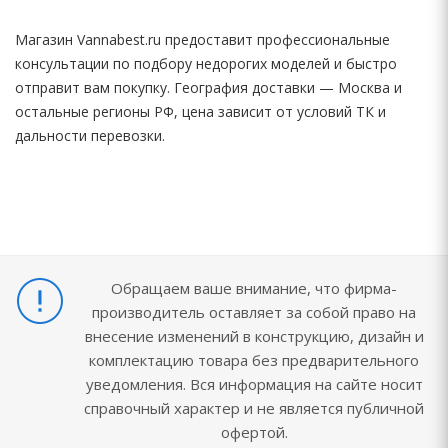
Магазин Vannabest.ru предоставит профессиональные
консультации по подбору недорогих моделей и быстро
отправит вам покупку. География доставки — Москва и
остальные регионы РФ, цена зависит от условий ТК и
дальности перевозки.
Обращаем ваше внимание, что фирма-
производитель оставляет за собой право на
внесение изменений в конструкцию, дизайн и
комплектацию товара без предварительного
уведомления. Вся информация на сайте носит
справочный характер и не является публичной
офертой.