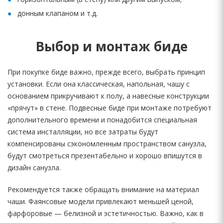
донным клапаном и т.д.
Выбор и монтаж биде
При покупке биде важно, прежде всего, выбрать принцип
установки. Если она классическая, напольная, чашу с
основанием прикручивают к полу, а навесные конструкции
«прячут» в стене. Подвесные биде при монтаже потребуют
дополнительного времени и понадобится специальная
система инсталляции, но все затраты будут
компенсированы сэкономленным пространством санузла,
будут смотреться презентабельно и хорошо впишутся в
дизайн санузла.
Рекомендуется также обращать внимание на материал
чаши. Фаянсовые модели привлекают меньшей ценой,
фарфоровые — белизной и эстетичностью. Важно, как в