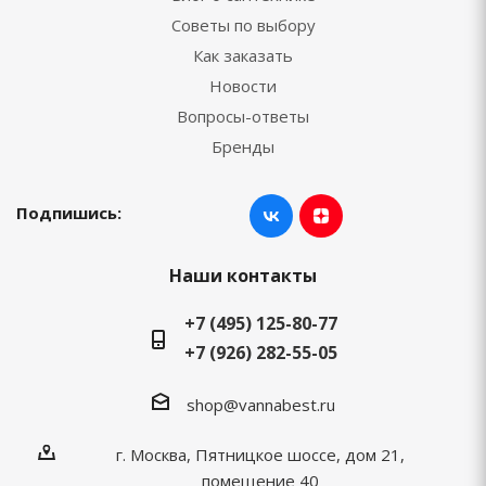
Советы по выбору
Как заказать
Новости
Вопросы-ответы
Бренды
Подпишись:
Наши контакты
+7 (495) 125-80-77
+7 (926) 282-55-05
shop@vannabest.ru
г. Москва, Пятницкое шоссе, дом 21,
помещение 40