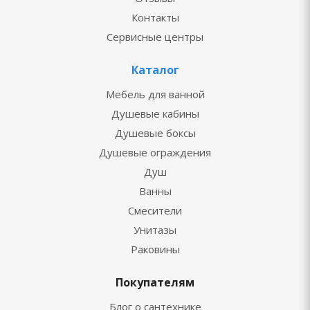
Контакты
Сервисные центры
Каталог
Мебель для ванной
Душевые кабины
Душевые боксы
Душевые ограждения
Душ
Ванны
Смесители
Унитазы
Раковины
Покупателям
Блог о сантехнике