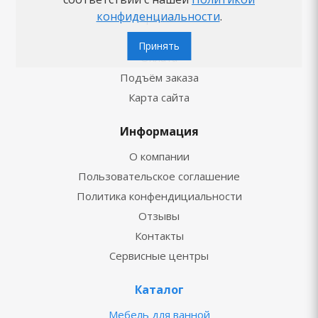
конфиденциальности
.
Гарантии
Доставка
Принять
Оплата
Подъём заказа
Карта сайта
Информация
О компании
Пользовательское соглашение
Политика конфендициальности
Отзывы
Контакты
Сервисные центры
Каталог
Мебель для ванной