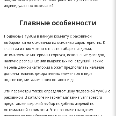
индивидуальных пожеланий.
Главные особенности
Подвесные тумбы в ванную комнату с раковиной
выбираются на основании их основных характеристик. К
главным из них можно отнести: габарит изделия,
используемые материалы корпуса, исполнение фасадов,
наличие распашных или выдвижных конструкций. Также
мебель данной категории может предполагать наличие
дополнительных декоративных элементов в виде
подсветки, металлических вставок и др.
Эти параметры также определяют цену подвесной тумбы с
раковиной. В каталоге интернет-магазина vannabest.ru
представлен широкий выбор подобных изделий по
оптимальной стоимости. Это позволяет каждому
покупателю приобрести продукцию, которая станет не