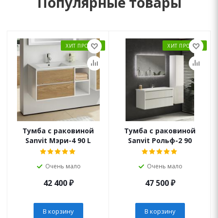
Популярные товары
ХИТ ПРОДАЖ
ХИТ ПРОДАЖ
Тумба с раковиной
Тумба с раковиной
Sanvit Мэри-4 90 L
Sanvit Рольф-2 90
Очень мало
Очень мало
42 400
₽
47 500
₽
В корзину
В корзину