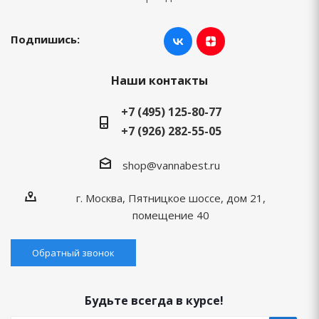
Подпишись:
Наши контакты
+7 (495) 125-80-77
+7 (926) 282-55-05
shop@vannabest.ru
г. Москва, Пятницкое шоссе, дом 21,
помещение 40
Обратный звонок
Будьте всегда в курсе!