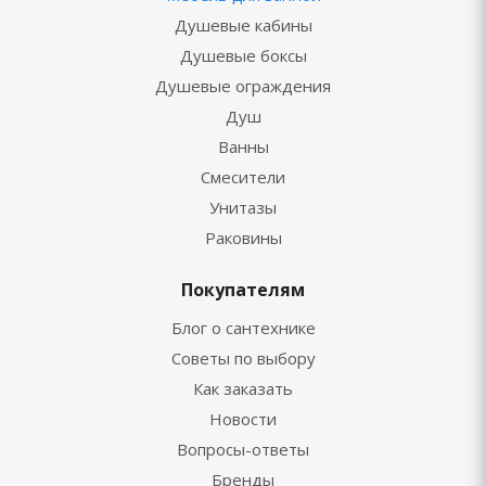
Душевые кабины
Душевые боксы
Душевые ограждения
Душ
Ванны
Смесители
Унитазы
Раковины
Покупателям
Блог о сантехнике
Советы по выбору
Как заказать
Новости
Вопросы-ответы
Бренды