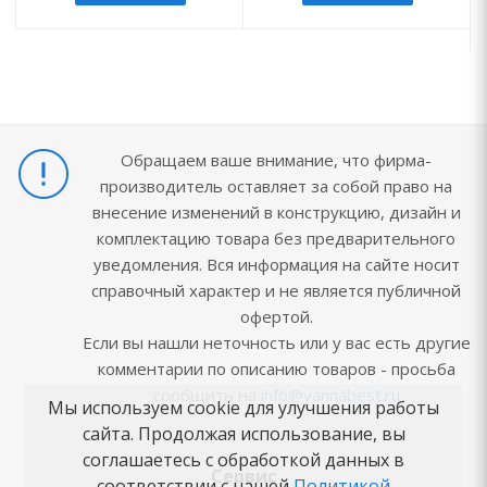
Обращаем ваше внимание, что фирма-
производитель оставляет за собой право на
внесение изменений в конструкцию, дизайн и
комплектацию товара без предварительного
уведомления. Вся информация на сайте носит
справочный характер и не является публичной
офертой.
Если вы нашли неточность или у вас есть другие
комментарии по описанию товаров - просьба
сообщить на
info@vannabest.ru
Мы используем cookie для улучшения работы
сайта. Продолжая использование, вы
соглашаетесь с обработкой данных в
Сервис
соответствии с нашей
Политикой