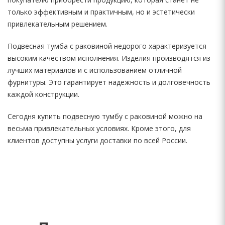
только эффективным и практичным, но и эстетически
привлекательным решением.
Подвесная тумба с раковиной недорого характеризуется
высоким качеством исполнения. Изделия производятся из
лучших материалов и с использованием отличной
фурнитуры. Это гарантирует надежность и долговечность
каждой конструкции.
Сегодня купить подвесную тумбу с раковиной можно на
весьма привлекательных условиях. Кроме этого, для
клиентов доступны услуги доставки по всей России.