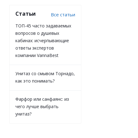
Статьи
Все статьи
ТОП-45 часто задаваемых
вопросов о душевых
кабинах: исчерпывающие
ответы экспертов
компании VannaBest
Унитаз со смывом Торнадо,
как это понимать?
Фарфор или санфаянс: из
чего лучше выбрать
унитаз?