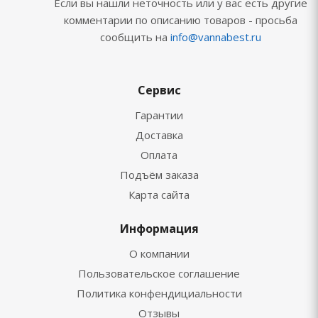
Если вы нашли неточность или у вас есть другие
комментарии по описанию товаров - просьба
сообщить на
info@vannabest.ru
Сервис
Гарантии
Доставка
Оплата
Подъём заказа
Карта сайта
Информация
О компании
Пользовательское соглашение
Политика конфендициальности
Отзывы