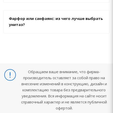
Фарфор или санфаянс: из чего лучше выбрать
унитаз?
Обращаем ваше внимание, что фирма-
производитель оставляет за собой право на
внесение изменений в конструкцию, дизайн и
комплектацию товара без предварительного
уведомления. Вся информация на сайте носит
справочный характер и не является публичной
офертой.