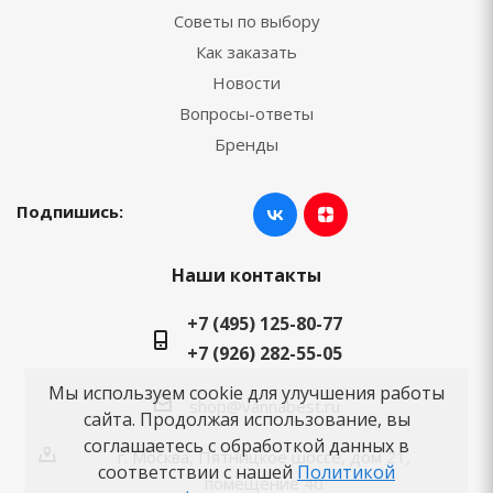
Советы по выбору
Как заказать
Новости
Вопросы-ответы
Бренды
Подпишись:
Наши контакты
+7 (495) 125-80-77
+7 (926) 282-55-05
Мы используем cookie для улучшения работы
shop@vannabest.ru
сайта. Продолжая использование, вы
соглашаетесь с обработкой данных в
г. Москва, Пятницкое шоссе, дом 21,
соответствии с нашей
Политикой
помещение 40