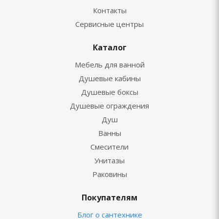
Контакты
Сервисные центры
Каталог
Мебель для ванной
Душевые кабины
Душевые боксы
Душевые ограждения
Душ
Ванны
Смесители
Унитазы
Раковины
Покупателям
Блог о сантехнике