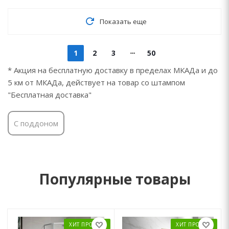
Показать еще
1
2
3
50
* Акция на бесплатную доставку в пределах МКАДа и до
5 км от МКАДа, действует на товар со штампом
"Бесплатная доставка"
С поддоном
Популярные товары
ХИТ ПРОДАЖ
ХИТ ПРОДАЖ