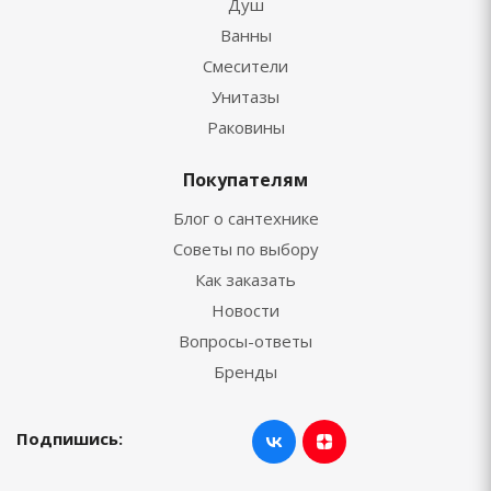
Душ
Ванны
Смесители
Унитазы
Раковины
Покупателям
Блог о сантехнике
Советы по выбору
Как заказать
Новости
Вопросы-ответы
Бренды
Подпишись: