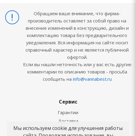
Обращаем ваше внимание, что фирма-
производитель оставляет за собой право на
внесение изменений в конструкцию, дизайн и
комплектацию товара без предварительного
уведомления. Вся информация на сайте носит
справочный характер и не является публичной
офертой.
Если вы нашли неточность или у вас есть другие
комментарии по описанию товаров - просьба
сообщить на
info@vannabest.ru
Сервис
Гарантии
Доставка
Мы используем cookie для улучшения работы
Оплата
сайта. Продолжая использование, вы