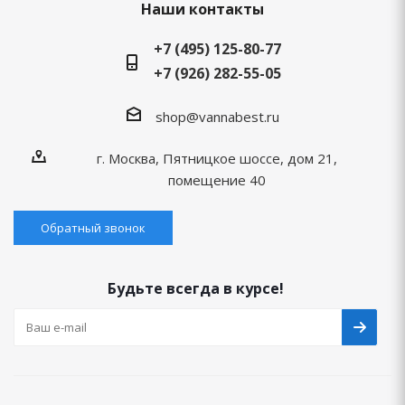
Наши контакты
+7 (495) 125-80-77
+7 (926) 282-55-05
shop@vannabest.ru
г. Москва, Пятницкое шоссе, дом 21,
помещение 40
Обратный звонок
Будьте всегда в курсе!