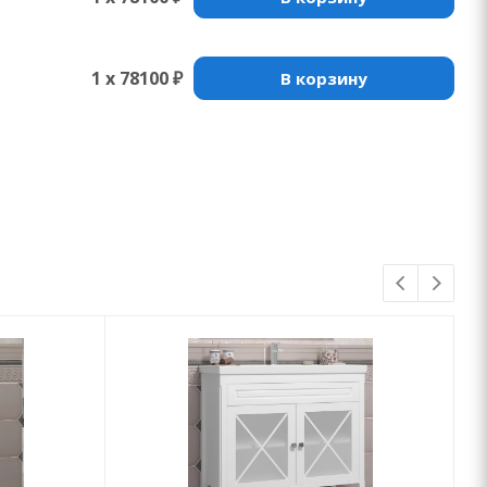
1 x 78100 ₽
В корзину