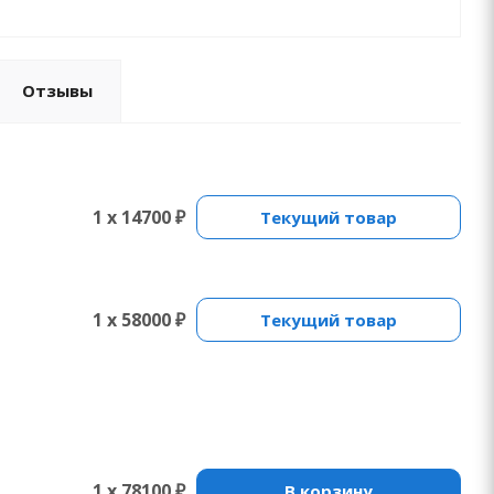
Отзывы
1 x 14700 ₽
Текущий товар
1 x 58000 ₽
Текущий товар
1 x 78100 ₽
В корзину