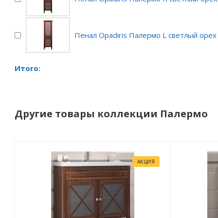
Пенал Opadiris Палермо L светлый орех
Итого:
Другие товары коллекции Палермо
АКЦИЯ