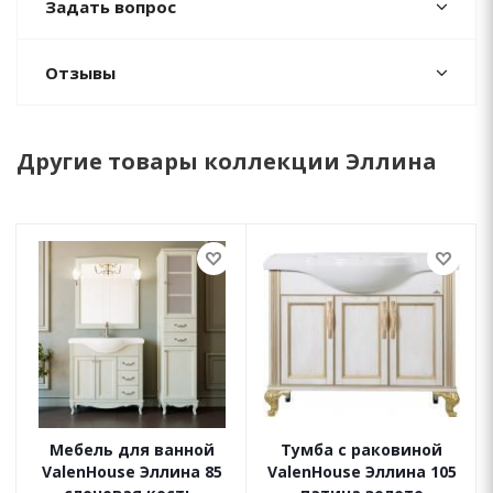
Задать вопрос
Отзывы
Другие товары коллекции Эллина
Мебель для ванной
Тумба с раковиной
ValenHouse Эллина 85
ValenHouse Эллина 105