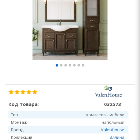
Код товара:
032573
Тип
комплекты мебели
Монтаж
напольный
Бренд
ValenHouse
Коллекция
Эллина