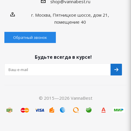
shop@vannabest.ru
г. Москва, Пятницкое шоссе, дом 21,
помещение 40
Обратный звонок
Будьте всегда в курсе!
© 2015—2026 VannaBest