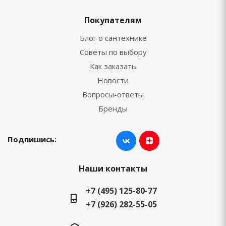
Покупателям
Блог о сантехнике
Советы по выбору
Как заказать
Новости
Вопросы-ответы
Бренды
Подпишись:
Наши контакты
+7 (495) 125-80-77
+7 (926) 282-55-05