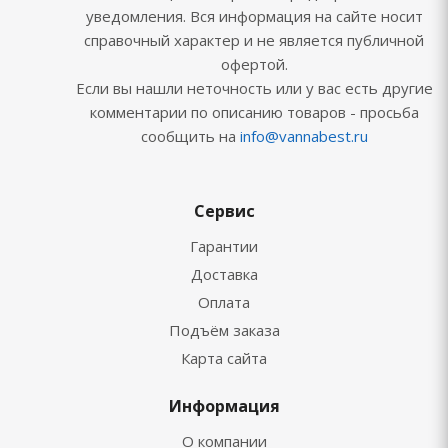
уведомления. Вся информация на сайте носит
справочный характер и не является публичной
офертой.
Если вы нашли неточность или у вас есть другие
комментарии по описанию товаров - просьба
сообщить на
info@vannabest.ru
Сервис
Гарантии
Доставка
Оплата
Подъём заказа
Карта сайта
Информация
О компании