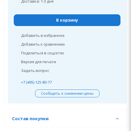
Доставка: 1-3 дня
В корзину
Добавить в избранное
Добавить к сравнению
Поделиться в соцсетях
Версия для печати
Задать вопрос
+7 (495) 125-80-77
Сообщить о снижении цены
Состав покупки