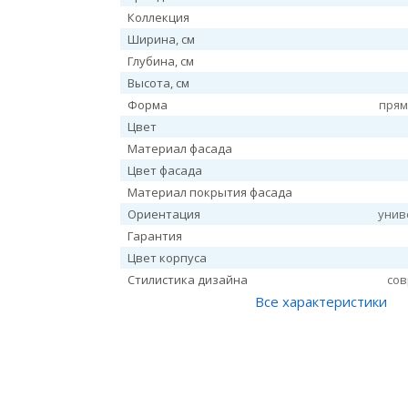
Коллекция
Ширина, см
Глубина, см
Высота, см
Форма
прям
Цвет
Материал фасада
Цвет фасада
Материал покрытия фасада
Ориентация
унив
Гарантия
Цвет корпуса
Стилистика дизайна
со
Все характеристики