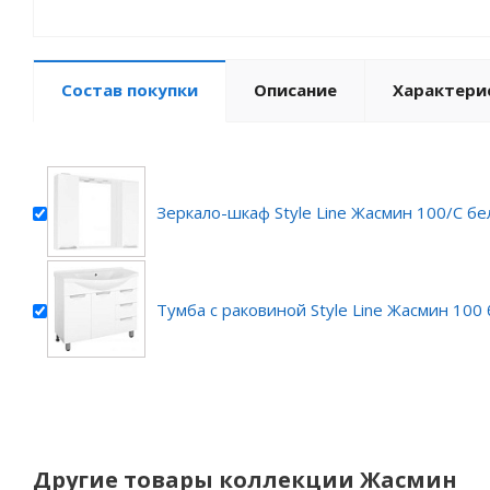
Состав покупки
Описание
Характери
Зеркало-шкаф Style Line Жасмин 100/С б
Тумба с раковиной Style Line Жасмин 100
Другие товары коллекции Жасмин