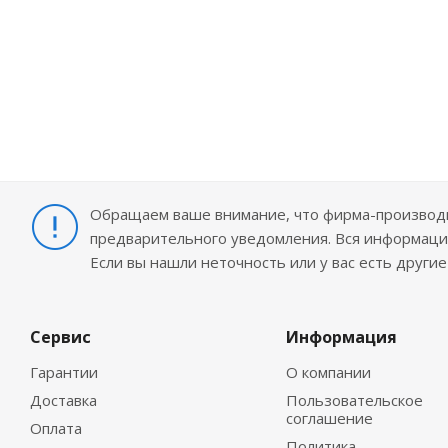
Обращаем ваше внимание, что фирма-производит
предварительного уведомления. Вся информация
Если вы нашли неточность или у вас есть други
Сервис
Информация
Гарантии
О компании
Доставка
Пользовательское
соглашение
Оплата
Политика