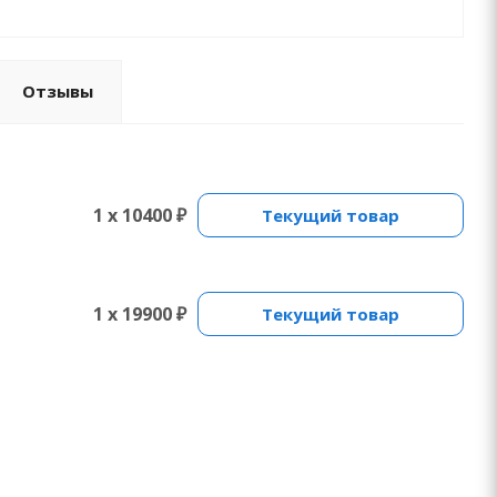
Отзывы
1 x 10400 ₽
Текущий товар
1 x 19900 ₽
Текущий товар