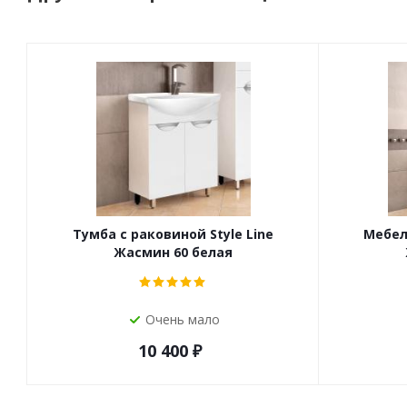
Тумба с раковиной Style Line
Мебель
Жасмин 60 белая
Очень мало
10 400
₽