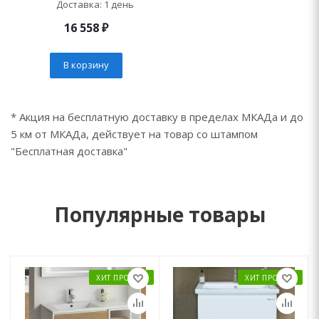
Доставка: 1 день
16 558
₽
В корзину
* Акция на бесплатную доставку в пределах МКАДа и до
5 км от МКАДа, действует на товар со штампом
"Бесплатная доставка"
Популярные товары
ХИТ ПРОДАЖ
ХИТ ПРОДАЖ