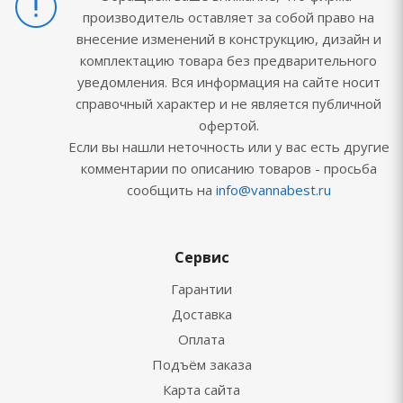
производитель оставляет за собой право на
внесение изменений в конструкцию, дизайн и
комплектацию товара без предварительного
уведомления. Вся информация на сайте носит
справочный характер и не является публичной
офертой.
Если вы нашли неточность или у вас есть другие
комментарии по описанию товаров - просьба
сообщить на
info@vannabest.ru
Сервис
Гарантии
Доставка
Оплата
Подъём заказа
Карта сайта