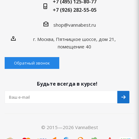
+7 (495) 125-80-77
+7 (926) 282-55-05
shop@vannabest.ru
г. Москва, Пятницкое шоссе, дом 21,
помещение 40
Обратный звонок
Будьте всегда в курсе!
© 2015—2026 VannaBest