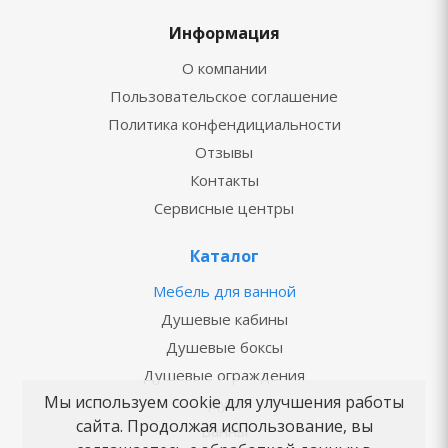
Информация
О компании
Пользовательское соглашение
Политика конфендициальности
Отзывы
Контакты
Сервисные центры
Каталог
Мебель для ванной
Душевые кабины
Душевые боксы
Душевые ограждения
Мы используем cookie для улучшения работы
Душ
сайта. Продолжая использование, вы
Ванны