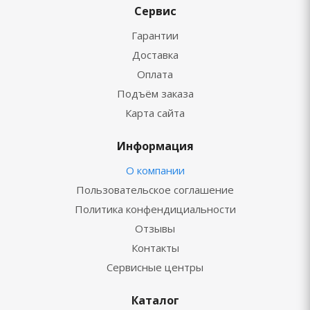
Сервис
Гарантии
Доставка
Оплата
Подъём заказа
Карта сайта
Информация
О компании
Пользовательское соглашение
Политика конфендициальности
Отзывы
Контакты
Сервисные центры
Каталог