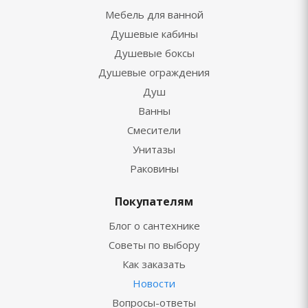
Мебель для ванной
Душевые кабины
Душевые боксы
Душевые ограждения
Душ
Ванны
Смесители
Унитазы
Раковины
Покупателям
Блог о сантехнике
Советы по выбору
Как заказать
Новости
Вопросы-ответы