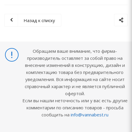
Назад к списку
Обращаем ваше внимание, что фирма-
производитель оставляет за собой право на
внесение изменений в конструкцию, дизайн и
комплектацию товара без предварительного
уведомления. Вся информация на сайте носит
справочный характер и не является публичной
офертой.
Если вы нашли неточность или у вас есть другие
комментарии по описанию товаров - просьба
сообщить на
info@vannabest.ru