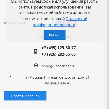
Мы используем cookie для улучшения работы
Вопросы-ответы
сайта. Продолжая использование, вы
Бренды
соглашаетесь с обработкой данных в
соответствии с нашей
Политикой
Подпишись:
конфиденциальности
.
Принять
Наши контакты
+7 (495) 125-80-77
+7 (926) 282-55-05
shop@vannabest.ru
г. Москва, Пятницкое шоссе, дом 21,
помещение 40
Обратный звонок