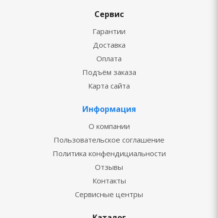
Сервис
Гарантии
Доставка
Оплата
Подъём заказа
Карта сайта
Информация
О компании
Пользовательское соглашение
Политика конфендициальности
Отзывы
Контакты
Сервисные центры
Каталог