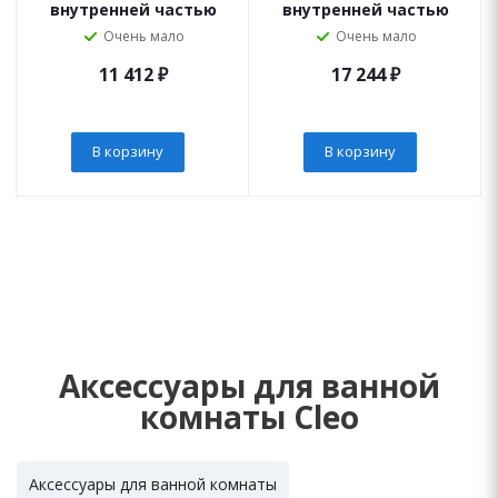
внутренней частью
внутренней частью
Очень мало
Очень мало
11 412
₽
17 244
₽
В корзину
В корзину
Аксессуары для ванной
комнаты Cleo
Аксессуары для ванной комнаты