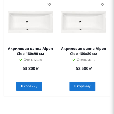
Акриловая ванна Alpen
Акриловая ванна Alpen
Cleo 180x90 см
Cleo 180x80 см
Очень мало
Очень мало
53 800
₽
52 500
₽
В корзину
В корзину