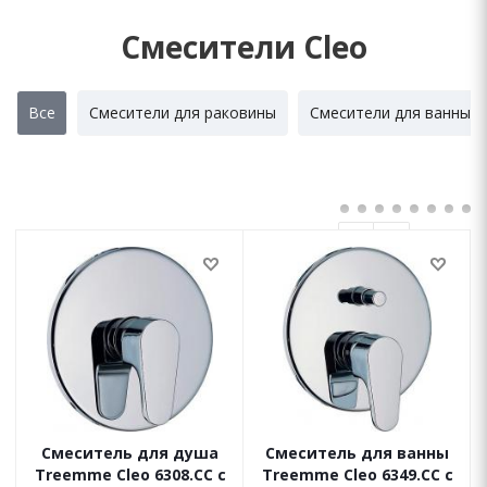
Смесители Cleo
Все
Смесители для раковины
Смесители для ванны
Смеситель для душа
Смеситель для ванны
Treemme Cleo 6308.CC с
Treemme Cleo 6349.CC с