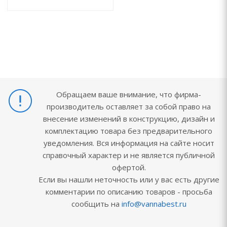
Обращаем ваше внимание, что фирма-
производитель оставляет за собой право на
внесение изменений в конструкцию, дизайн и
комплектацию товара без предварительного
уведомления. Вся информация на сайте носит
справочный характер и не является публичной
офертой.
Если вы нашли неточность или у вас есть другие
комментарии по описанию товаров - просьба
сообщить на
info@vannabest.ru