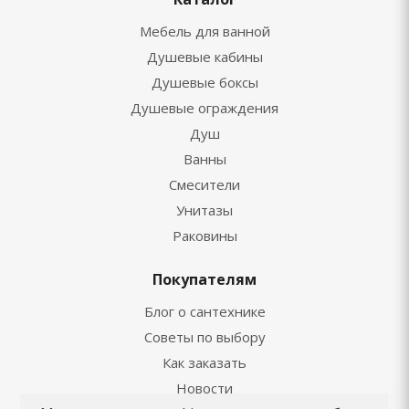
Мебель для ванной
Душевые кабины
Душевые боксы
Душевые ограждения
Душ
Ванны
Смесители
Унитазы
Раковины
Покупателям
Блог о сантехнике
Советы по выбору
Как заказать
Новости