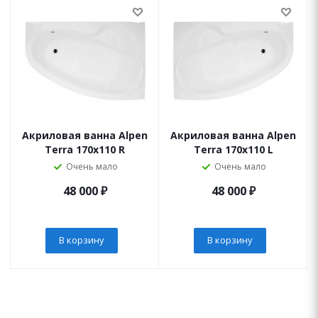
Акриловая ванна Alpen
Акриловая ванна Alpen
Terra 170x110 R
Terra 170x110 L
Очень мало
Очень мало
48 000
₽
48 000
₽
В корзину
В корзину