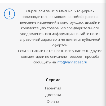
Обращаем ваше внимание, что фирма-
производитель оставляет за собой право на
внесение изменений в конструкцию, дизайн и
комплектацию товара без предварительного
уведомления. Вся информация на сайте носит
справочный характер и не является публичной
офертой.
Если вы нашли неточность или у вас есть другие
комментарии по описанию товаров - просьба
сообщить на
info@vannabest.ru
Сервис
Гарантии
Доставка
Оплата