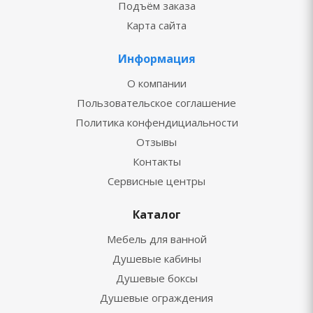
Подъём заказа
Карта сайта
Информация
О компании
Пользовательское соглашение
Политика конфендициальности
Отзывы
Контакты
Сервисные центры
Каталог
Мебель для ванной
Душевые кабины
Душевые боксы
Душевые ограждения