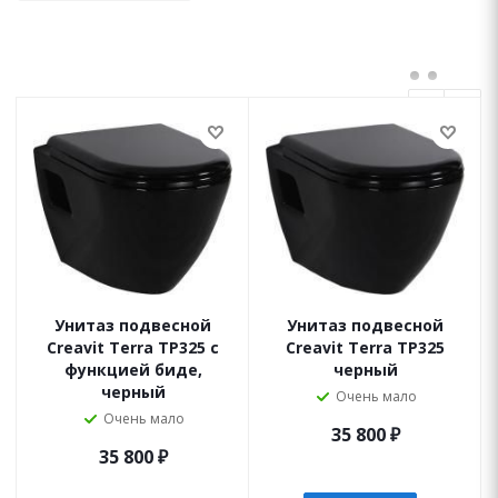
Унитаз подвесной
Унитаз подвесной
Creavit Terra TP325 с
Creavit Terra TP325
функцией биде,
черный
черный
Очень мало
Очень мало
35 800
₽
35 800
₽