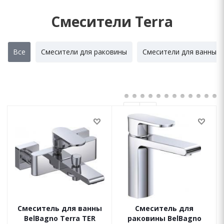
Смесители Terra
Все
Смесители для раковины
Смесители для ванны
Смеситель для ванны
Смеситель для
BelBagno Terra TER
раковины BelBagno