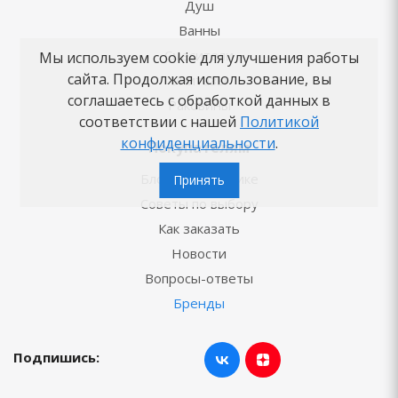
Душ
Ванны
Смесители
Мы используем cookie для улучшения работы
сайта. Продолжая использование, вы
Унитазы
соглашаетесь с обработкой данных в
Раковины
соответствии с нашей
Политикой
конфиденциальности
.
Покупателям
Блог о сантехнике
Принять
Советы по выбору
Как заказать
Новости
Вопросы-ответы
Бренды
Подпишись: