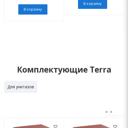
В корзину
В корзину
Комплектующие Terra
Для унитазов