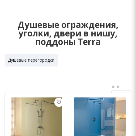
Душевые ограждения,
уголки, двери в нишу,
поддоны Terra
Душевые перегородки