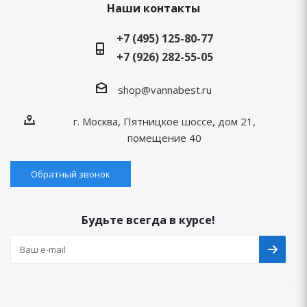
Наши контакты
+7 (495) 125-80-77
+7 (926) 282-55-05
shop@vannabest.ru
г. Москва, Пятницкое шоссе, дом 21,
помещение 40
Обратный звонок
Будьте всегда в курсе!