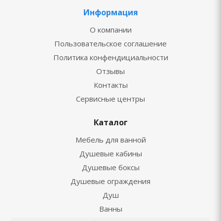
Информация
О компании
Пользовательское соглашение
Политика конфендициальности
Отзывы
Контакты
Сервисные центры
Каталог
Мебель для ванной
Душевые кабины
Душевые боксы
Душевые ограждения
Душ
Ванны