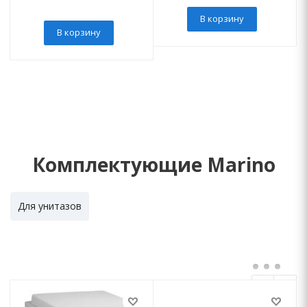
В корзину
В корзину
Комплектующие Marino
Для унитазов