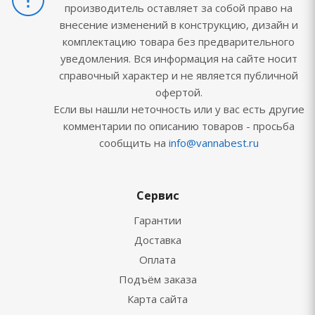
производитель оставляет за собой право на
внесение изменений в конструкцию, дизайн и
комплектацию товара без предварительного
уведомления. Вся информация на сайте носит
справочный характер и не является публичной
офертой.
Если вы нашли неточность или у вас есть другие
комментарии по описанию товаров - просьба
сообщить на
info@vannabest.ru
Сервис
Гарантии
Доставка
Оплата
Подъём заказа
Карта сайта