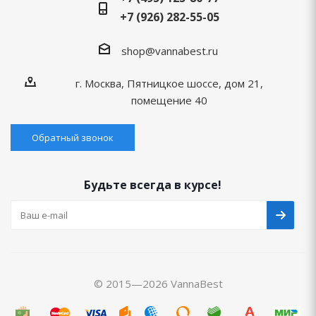
+7 (926) 282-55-05
shop@vannabest.ru
г. Москва, Пятницкое шоссе, дом 21,
помещение 40
Обратный звонок
Будьте всегда в курсе!
© 2015—2026 VannaBest