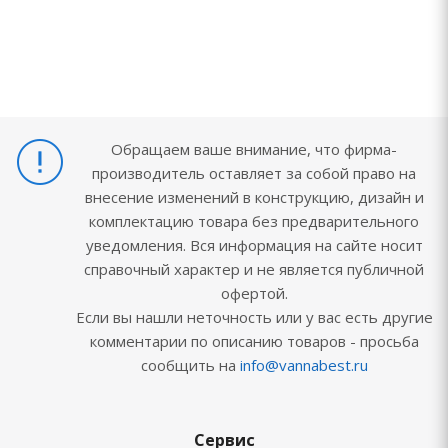
Обращаем ваше внимание, что фирма-
производитель оставляет за собой право на
внесение изменений в конструкцию, дизайн и
комплектацию товара без предварительного
уведомления. Вся информация на сайте носит
справочный характер и не является публичной
офертой.
Если вы нашли неточность или у вас есть другие
комментарии по описанию товаров - просьба
сообщить на
info@vannabest.ru
Сервис