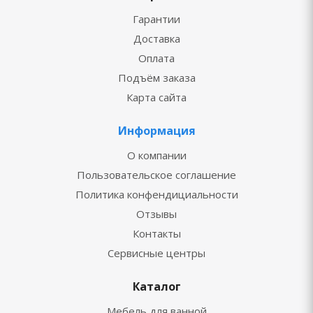
Гарантии
Доставка
Оплата
Подъём заказа
Карта сайта
Информация
О компании
Пользовательское соглашение
Политика конфендициальности
Отзывы
Контакты
Сервисные центры
Каталог
Мебель для ванной