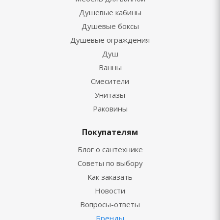
Душевые кабины
Душевые боксы
Душевые ограждения
Душ
Ванны
Смесители
Унитазы
Раковины
Покупателям
Блог о сантехнике
Советы по выбору
Как заказать
Новости
Вопросы-ответы
Бренды