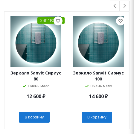
ХИТ ПРОДАЖ
Зеркало Sanvit Сириус
Зеркало Sanvit Сириус
80
100
Очень мало
Очень мало
12 600
₽
14 600
₽
В корзину
В корзину