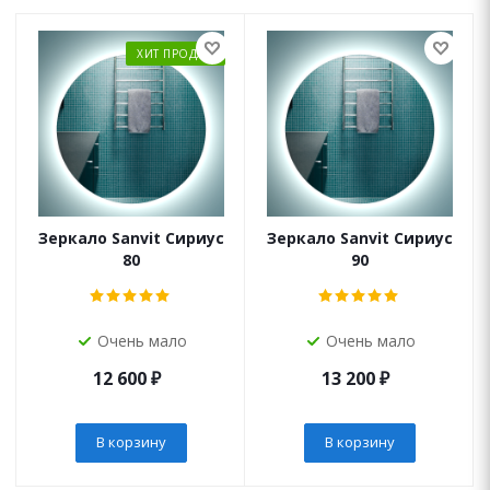
ХИТ ПРОДАЖ
Зеркало Sanvit Сириус
Зеркало Sanvit Сириус
80
90
Очень мало
Очень мало
12 600
₽
13 200
₽
В корзину
В корзину