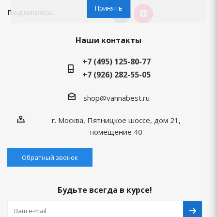
Принять
Подпишись:
Наши контакты
+7 (495) 125-80-77
+7 (926) 282-55-05
shop@vannabest.ru
г. Москва, Пятницкое шоссе, дом 21,
помещение 40
Обратный звонок
Будьте всегда в курсе!