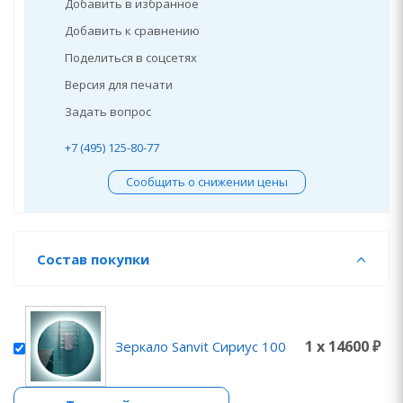
Добавить в избранное
Добавить к сравнению
Поделиться в соцсетях
Версия для печати
Задать вопрос
+7 (495) 125-80-77
Сообщить о снижении цены
Состав покупки
1 x 14600 ₽
Зеркало Sanvit Сириус 100