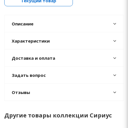
Текущий товар
Описание
Характеристики
Доставка и оплата
Задать вопрос
Отзывы
Другие товары коллекции Сириус