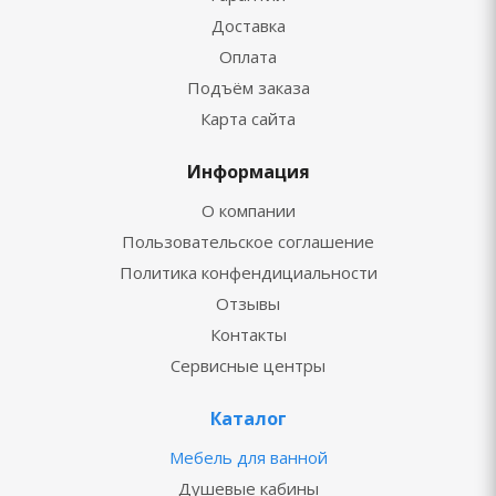
Доставка
Оплата
Подъём заказа
Карта сайта
Информация
О компании
Пользовательское соглашение
Политика конфендициальности
Отзывы
Контакты
Сервисные центры
Каталог
Мебель для ванной
Душевые кабины