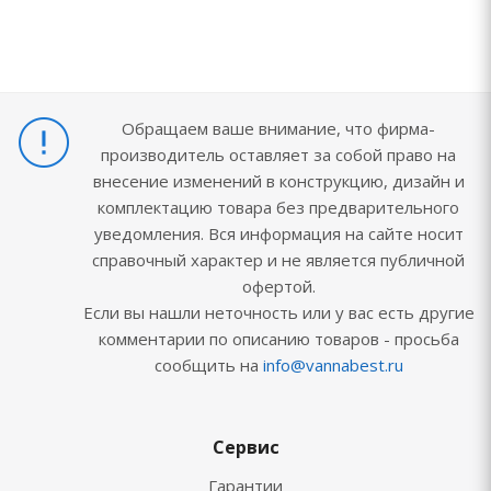
Обращаем ваше внимание, что фирма-
производитель оставляет за собой право на
внесение изменений в конструкцию, дизайн и
комплектацию товара без предварительного
уведомления. Вся информация на сайте носит
справочный характер и не является публичной
офертой.
Если вы нашли неточность или у вас есть другие
комментарии по описанию товаров - просьба
сообщить на
info@vannabest.ru
Сервис
Гарантии