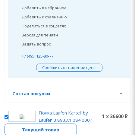
Добавить в избранное
Добавить к сравнению
Поделиться в соцсетях
Версия для печати
Задать вопрос
+7 (495) 125-80-77
Сообщить о снижении цены
Состав покупки
Полка Laufen Kartell by
1 x 36600 ₽
Laufen 3.8933.1.084.000.1
Текущий товар