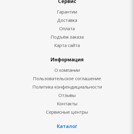
Сервис
Гарантии
Доставка
Оплата
Подъём заказа
Карта сайта
Информация
О компании
Пользовательское соглашение
Политика конфендициальности
Отзывы
Контакты
Сервисные центры
Каталог