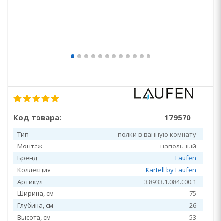
Код товара:
179570
Тип
полки в ванную комнату
Монтаж
напольный
Бренд
Laufen
Коллекция
Kartell by Laufen
Артикул
3.8933.1.084.000.1
Ширина, см
75
Глубина, см
26
Высота, см
53