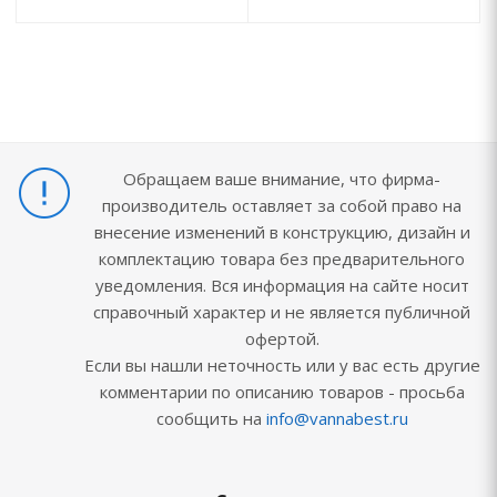
Обращаем ваше внимание, что фирма-
производитель оставляет за собой право на
внесение изменений в конструкцию, дизайн и
комплектацию товара без предварительного
уведомления. Вся информация на сайте носит
справочный характер и не является публичной
офертой.
Если вы нашли неточность или у вас есть другие
комментарии по описанию товаров - просьба
сообщить на
info@vannabest.ru