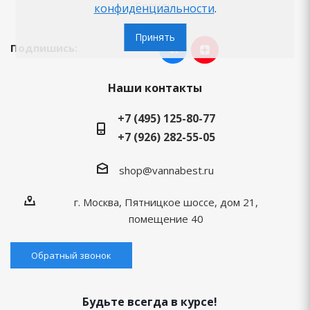
Бренды
конфиденциальности
.
Принять
Подпишись:
Наши контакты
+7 (495) 125-80-77
+7 (926) 282-55-05
shop@vannabest.ru
г. Москва, Пятницкое шоссе, дом 21,
помещение 40
Обратный звонок
Будьте всегда в курсе!