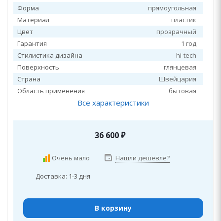
Форма
прямоугольная
Материал
пластик
Цвет
прозрачный
Гарантия
1 год
Стилистика дизайна
hi-tech
Поверхность
глянцевая
Страна
Швейцария
Область применения
бытовая
Все характеристики
36 600
₽
Очень мало
Нашли дешевле?
Доставка: 1-3 дня
В корзину