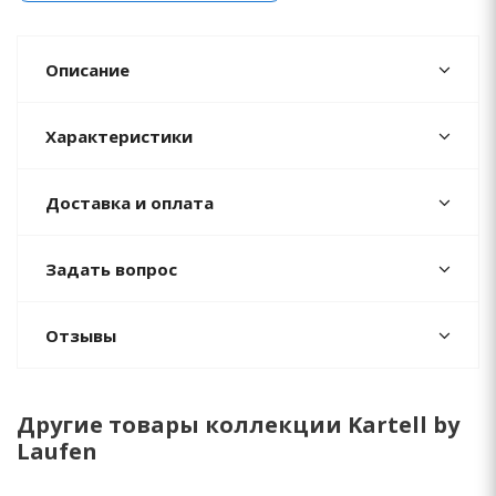
Описание
Характеристики
Доставка и оплата
Задать вопрос
Отзывы
Другие товары коллекции Kartell by
Laufen