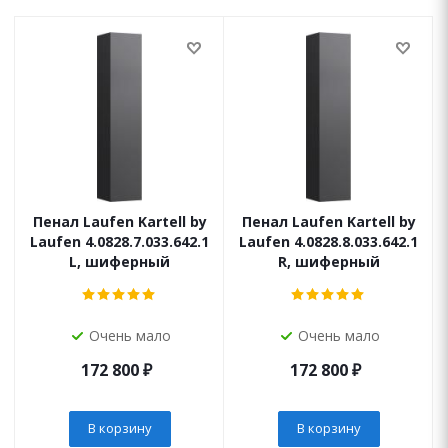
Пенал Laufen Kartell by
Пенал Laufen Kartell by
Laufen 4.0828.7.033.642.1
Laufen 4.0828.8.033.642.1
L, шиферный
R, шиферный
Очень мало
Очень мало
172 800
₽
172 800
₽
В корзину
В корзину