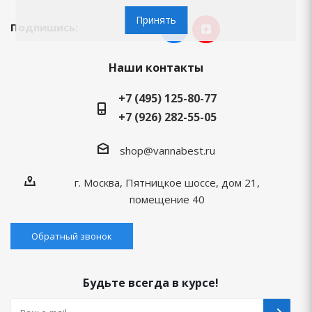
Принять
Подпишись:
Наши контакты
+7 (495) 125-80-77
+7 (926) 282-55-05
shop@vannabest.ru
г. Москва, Пятницкое шоссе, дом 21,
помещение 40
Обратный звонок
Будьте всегда в курсе!