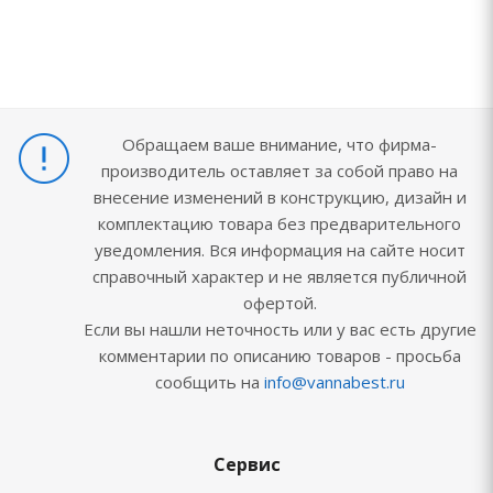
Обращаем ваше внимание, что фирма-
производитель оставляет за собой право на
внесение изменений в конструкцию, дизайн и
комплектацию товара без предварительного
уведомления. Вся информация на сайте носит
справочный характер и не является публичной
офертой.
Если вы нашли неточность или у вас есть другие
комментарии по описанию товаров - просьба
сообщить на
info@vannabest.ru
Сервис