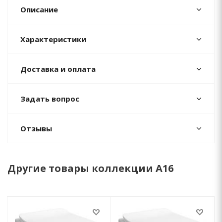
Описание
Характеристики
Доставка и оплата
Задать вопрос
Отзывы
Другие товары коллекции A16