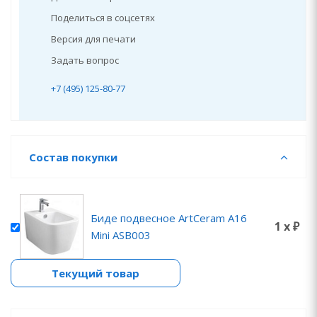
Поделиться в соцсетях
Версия для печати
Задать вопрос
+7 (495) 125-80-77
Состав покупки
Биде подвесное ArtCeram A16
1 x ₽
Mini ASB003
Текущий товар