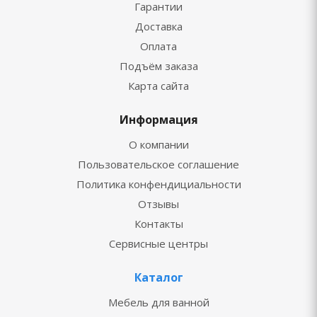
Гарантии
Доставка
Оплата
Подъём заказа
Карта сайта
Информация
О компании
Пользовательское соглашение
Политика конфендициальности
Отзывы
Контакты
Сервисные центры
Каталог
Мебель для ванной