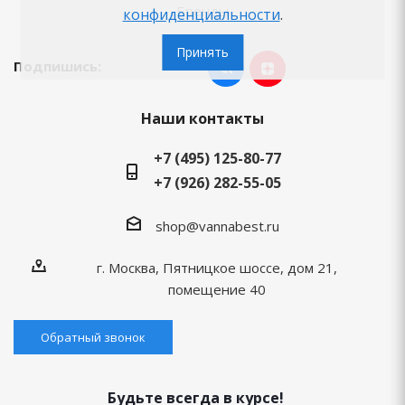
Бренды
конфиденциальности
.
Принять
Подпишись:
Наши контакты
+7 (495) 125-80-77
+7 (926) 282-55-05
shop@vannabest.ru
г. Москва, Пятницкое шоссе, дом 21,
помещение 40
Обратный звонок
Будьте всегда в курсе!