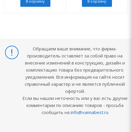
В корзину
В корзину
Обращаем ваше внимание, что фирма-
производитель оставляет за собой право на
внесение изменений в конструкцию, дизайн и
комплектацию товара без предварительного
уведомления. Вся информация на сайте носит
справочный характер и не является публичной
офертой.
Если вы нашли неточность или у вас есть другие
комментарии по описанию товаров - просьба
сообщить на
info@vannabest.ru