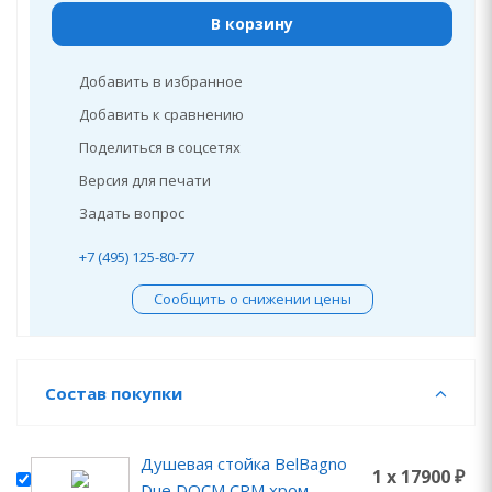
В корзину
Добавить в избранное
Добавить к сравнению
Поделиться в соцсетях
Версия для печати
Задать вопрос
+7 (495) 125-80-77
Сообщить о снижении цены
Состав покупки
Душевая стойка BelBagno
1 x 17900 ₽
Due DOCM CRM хром