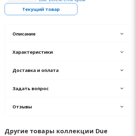
Текущий товар
Описание
Характеристики
Доставка и оплата
Задать вопрос
Отзывы
Другие товары коллекции Due