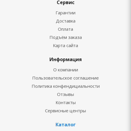
Сервис
Гарантии
Доставка
Оплата
Подъём заказа
Карта сайта
Информация
О компании
Пользовательское соглашение
Политика конфендициальности
Отзывы
Контакты
Сервисные центры
Каталог