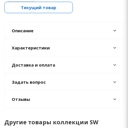
Текущий товар
Описание
Характеристики
Доставка и оплата
Задать вопрос
Отзывы
Другие товары коллекции SW