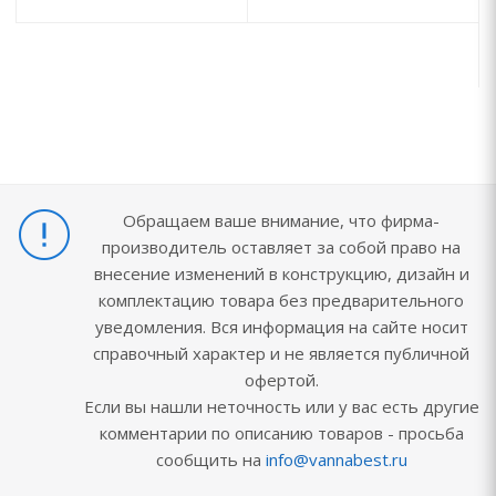
Обращаем ваше внимание, что фирма-
производитель оставляет за собой право на
внесение изменений в конструкцию, дизайн и
комплектацию товара без предварительного
уведомления. Вся информация на сайте носит
справочный характер и не является публичной
офертой.
Если вы нашли неточность или у вас есть другие
комментарии по описанию товаров - просьба
сообщить на
info@vannabest.ru