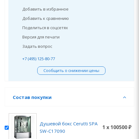
Добавить в избранное
Добавить к сравнению
Поделиться в соцсетях
Версия для печати
Задать вопрос
+7 (495) 125-80-77
Сообщить о снижении цены
Состав покупки
Душевой бокс Cerutti SPA
1 x 100500 ₽
SW-C17090