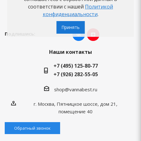
Вопросы-ответы
соответствии с нашей
Политикой
конфиденциальности
.
Бренды
Принять
Подпишись:
Наши контакты
+7 (495) 125-80-77
+7 (926) 282-55-05
shop@vannabest.ru
г. Москва, Пятницкое шоссе, дом 21,
помещение 40
Обратный звонок