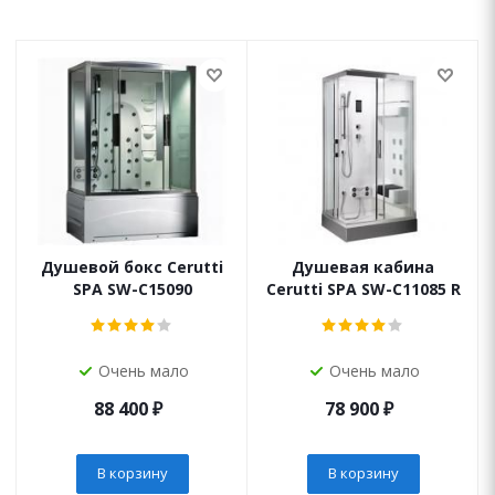
Душевой бокс Cerutti
Душевая кабина
SPA SW-C15090
Cerutti SPA SW-C11085 R
Очень мало
Очень мало
88 400
₽
78 900
₽
В корзину
В корзину