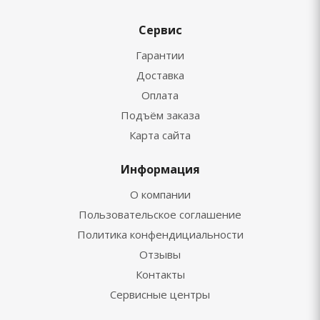
Сервис
Гарантии
Доставка
Оплата
Подъём заказа
Карта сайта
Информация
О компании
Пользовательское соглашение
Политика конфендициальности
Отзывы
Контакты
Сервисные центры