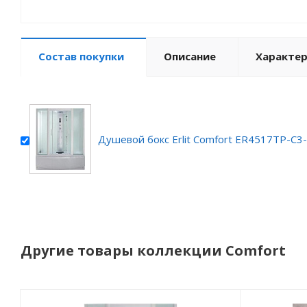
Состав покупки
Описание
Характе
Душевой бокс Erlit Comfort ER4517TP-C3
Другие товары коллекции Comfort