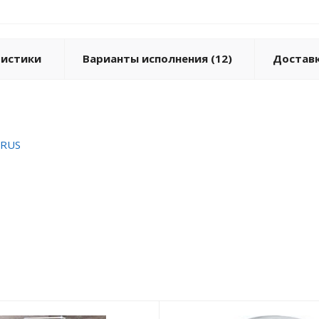
ристики
Варианты исполнения (12)
Доставк
-RUS