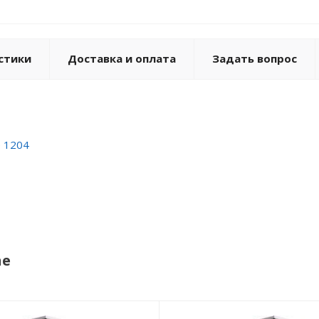
стики
Доставка и оплата
Задать вопрос
 1204
ne