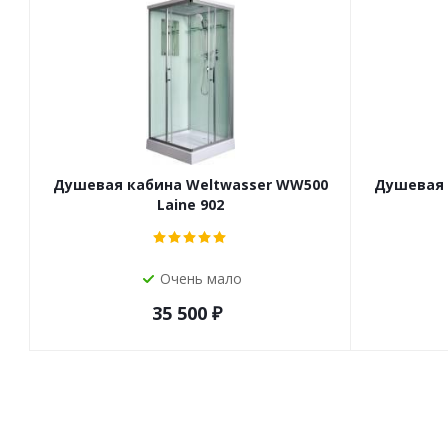
Душевая кабина Weltwasser WW500
Душевая 
Laine 902
Очень мало
35 500
₽