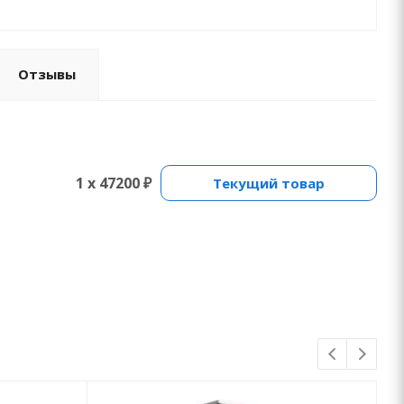
Отзывы
1 x 47200 ₽
Текущий товар