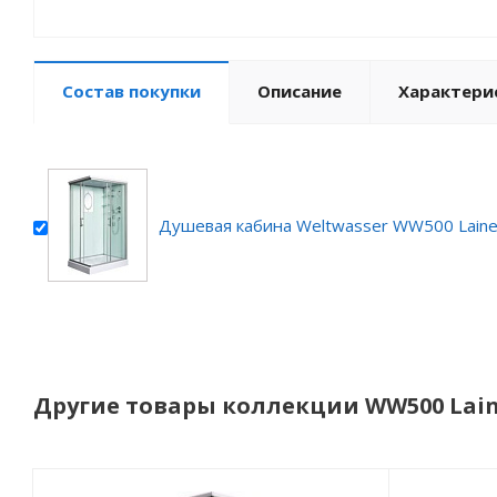
Состав покупки
Описание
Характери
Душевая кабина Weltwasser WW500 Laine
Другие товары коллекции WW500 Lai