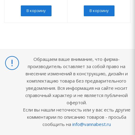
В корзину
В корзину
Обращаем ваше внимание, что фирма-
производитель оставляет за собой право на
внесение изменений в конструкцию, дизайн и
комплектацию товара без предварительного
уведомления. Вся информация на сайте носит
справочный характер и не является публичной
офертой.
Если вы нашли неточность или у вас есть другие
комментарии по описанию товаров - просьба
сообщить на
info@vannabest.ru