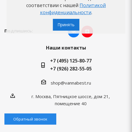
Вопросы-ответы
соответствии с нашей
Политикой
конфиденциальности
.
Бренды
Принять
Подпишись:
Наши контакты
+7 (495) 125-80-77
+7 (926) 282-55-05
shop@vannabest.ru
г. Москва, Пятницкое шоссе, дом 21,
помещение 40
Обратный звонок