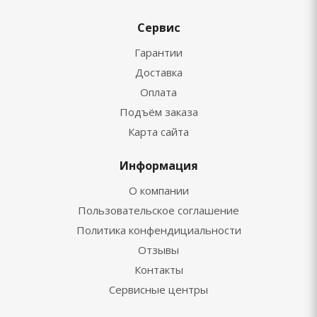
Сервис
Гарантии
Доставка
Оплата
Подъём заказа
Карта сайта
Информация
О компании
Пользовательское соглашение
Политика конфендициальности
Отзывы
Контакты
Сервисные центры