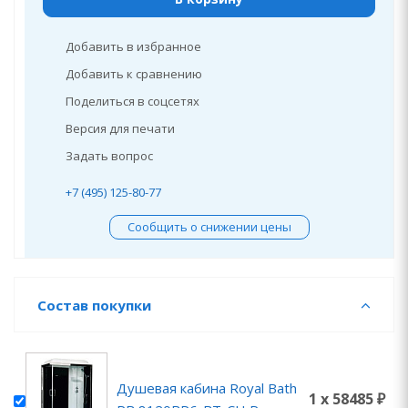
Добавить в избранное
Добавить к сравнению
Поделиться в соцсетях
Версия для печати
Задать вопрос
+7 (495) 125-80-77
Сообщить о снижении цены
Состав покупки
Душевая кабина Royal Bath
1 x 58485 ₽