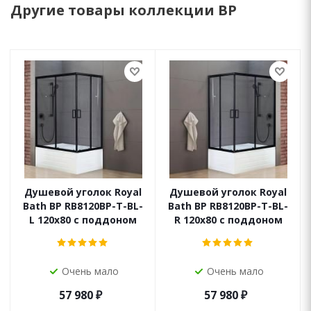
Другие товары коллекции BP
Душевой уголок Royal
Душевой уголок Royal
Bath BP RB8120BP-T-BL-
Bath BP RB8120BP-T-BL-
L 120x80 с поддоном
R 120x80 с поддоном
Очень мало
Очень мало
57 980
₽
57 980
₽