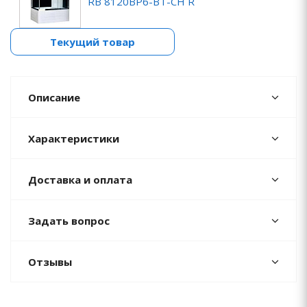
RB 8120BP6-BT-CH R
Текущий товар
Описание
Характеристики
Доставка и оплата
Задать вопрос
Отзывы