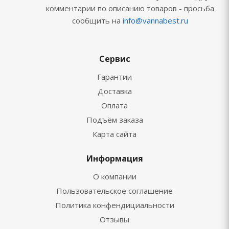
комментарии по описанию товаров - просьба
сообщить на
info@vannabest.ru
Сервис
Гарантии
Доставка
Оплата
Подъём заказа
Карта сайта
Информация
О компании
Пользовательское соглашение
Политика конфендициальности
Отзывы