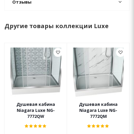
Отзывы
Другие товары коллекции Luxe
Душевая кабина
Душевая кабина
Niagara Luxe NG-
Niagara Luxe NG-
7772QW
7772QM