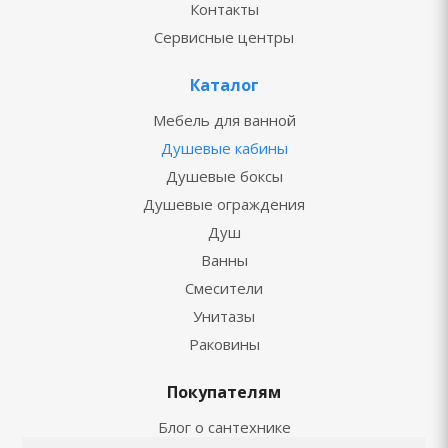
Контакты
Сервисные центры
Каталог
Мебель для ванной
Душевые кабины
Душевые боксы
Душевые ограждения
Душ
Ванны
Смесители
Унитазы
Раковины
Покупателям
Блог о сантехнике