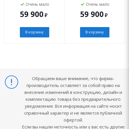
Очень мало
Очень мало
59 900
59 900
₽
₽
В корзину
В корзину
Обращаем ваше внимание, что фирма-
производитель оставляет за собой право на
внесение изменений в конструкцию, дизайн и
комплектацию товара без предварительного
уведомления. Вся информация на сайте носит
справочный характер и не является публичной
офертой.
Если вы нашли неточность или у вас есть другие