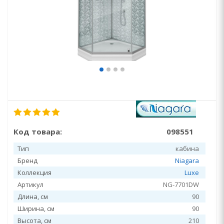
Код товара:
098551
Тип
кабина
Бренд
Niagara
Коллекция
Luxe
Артикул
NG-7701DW
Длина, см
90
Ширина, см
90
Высота, см
210