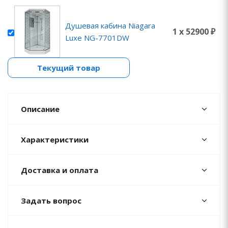
Душевая кабина Niagara
1 x 52900 ₽
Luxe NG-7701DW
Текущий товар
Описание
Характеристики
Доставка и оплата
Задать вопрос