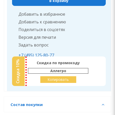
В корзину
Добавить в избранное
Добавить к сравнению
Поделиться в соцсетях
Версия для печати
Задать вопрос
+7 (495) 125-80-77
Скидка 10%
Скидка по промокоду
Аллегро
Копировать
Состав покупки