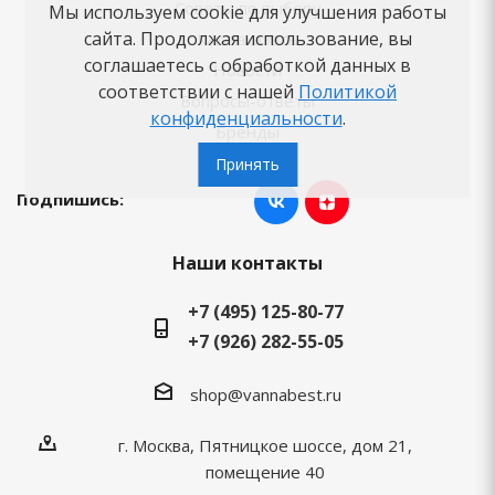
Советы по выбору
Мы используем cookie для улучшения работы
сайта. Продолжая использование, вы
Как заказать
соглашаетесь с обработкой данных в
Новости
соответствии с нашей
Политикой
Вопросы-ответы
конфиденциальности
.
Бренды
Принять
Подпишись:
Наши контакты
+7 (495) 125-80-77
+7 (926) 282-55-05
shop@vannabest.ru
г. Москва, Пятницкое шоссе, дом 21,
помещение 40