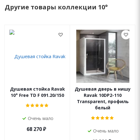
Другие товары коллекции 10°
Душевая стойка Ravak
Душевая дверь в нишу
10° Free TD F 091.20/150
Ravak 10DP2-110
Transparent, профиль
белый
Очень мало
68 270
₽
Очень мало