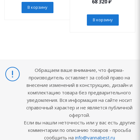
68 320
₽
В корзину
В корзину
Обращаем ваше внимание, что фирма-
производитель оставляет за собой право на
внесение изменений в конструкцию, дизайн и
комплектацию товара без предварительного
уведомления. Вся информация на сайте носит
справочный характер и не является публичной
офертой.
Если вы нашли неточность или у вас есть другие
комментарии по описанию товаров - просьба
сообщить на
info@vannabest.ru