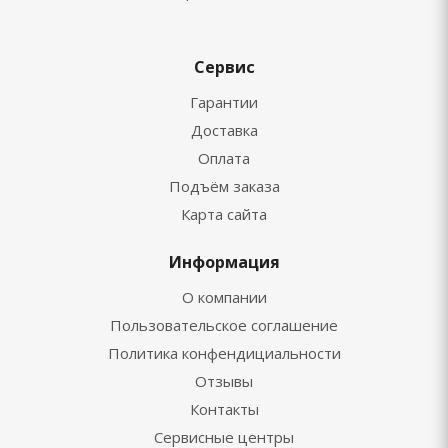
Сервис
Гарантии
Доставка
Оплата
Подъём заказа
Карта сайта
Информация
О компании
Пользовательское соглашение
Политика конфендициальности
Отзывы
Контакты
Сервисные центры