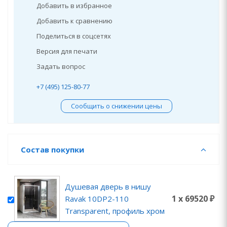
Добавить в избранное
Добавить к сравнению
Поделиться в соцсетях
Версия для печати
Задать вопрос
+7 (495) 125-80-77
Сообщить о снижении цены
Состав покупки
Душевая дверь в нишу
1 x 69520 ₽
Ravak 10DP2-110
Transparent, профиль хром