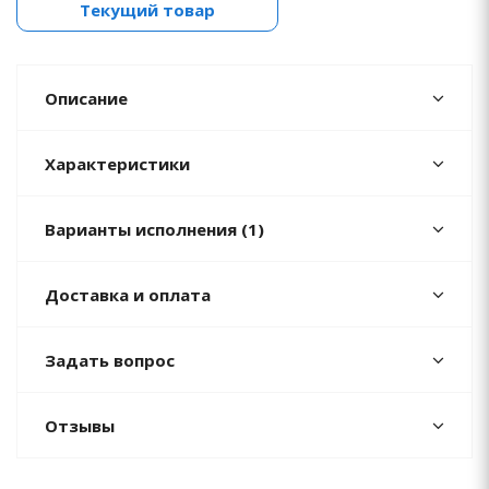
Текущий товар
Описание
Характеристики
Варианты исполнения (1)
Доставка и оплата
Задать вопрос
Отзывы