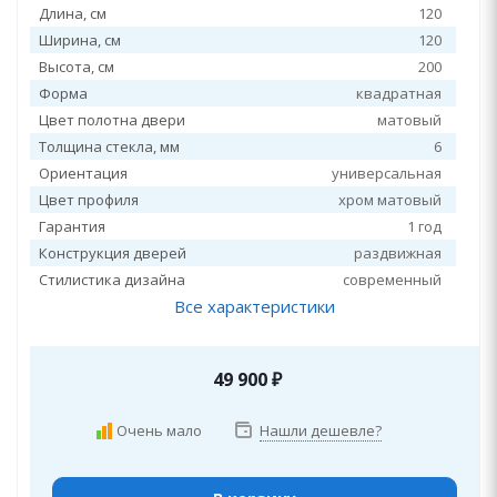
Длина, см
120
Ширина, см
120
Высота, см
200
Форма
квадратная
Цвет полотна двери
матовый
Толщина стекла, мм
6
Ориентация
универсальная
Цвет профиля
хром матовый
Гарантия
1 год
Конструкция дверей
раздвижная
Стилистика дизайна
современный
Все характеристики
49 900
₽
Очень мало
Нашли дешевле?