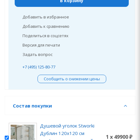
В корзину
Добавить в избранное
Добавить к сравнению
Поделиться в соцсетях
Версия для печати
Задать вопрос
+7 (495) 125-80-77
Сообщить о снижении цены
Состав покупки
Душевой уголок Stworki
Дублин 120x120 см
1 x 49900 ₽