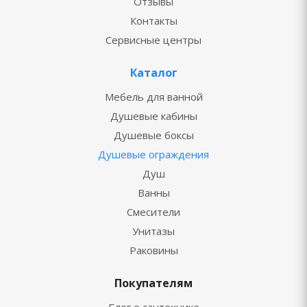
Отзывы
Контакты
Сервисные центры
Каталог
Мебель для ванной
Душевые кабины
Душевые боксы
Душевые ограждения
Душ
Ванны
Смесители
Унитазы
Раковины
Покупателям