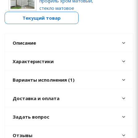
профиль хром матовый,
стекло матовое
Текущий товар
Описание
Характеристики
Варианты исполнения (1)
Доставка и оплата
Задать вопрос
Отзывы