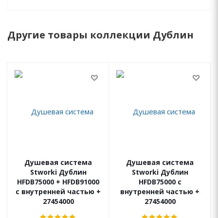
Другие товары коллекции Дублин
Душевая система
Душевая система
Stworki Дублин
Stworki Дублин
HFDB75000 + HFDB91000
HFDB75000 с
с внутренней частью +
внутренней частью +
27454000
27454000