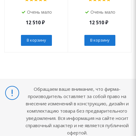
Очень мало
Очень мало
12 510
₽
12 510
₽
В корзину
В корзину
Обращаем ваше внимание, что фирма-
производитель оставляет за собой право на
внесение изменений в конструкцию, дизайн и
комплектацию товара без предварительного
уведомления. Вся информация на сайте носит
справочный характер и не является публичной
офертой.