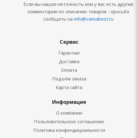
Если вы нашли неточность или у вас есть другие
комментарии по описанию товаров - просьба
сообщить на
info@vannabest.ru
Сервис
Гарантии
Доставка
Оплата
Подъём заказа
Карта сайта
Информация
О компании
Пользовательское соглашение
Политика конфендициальности