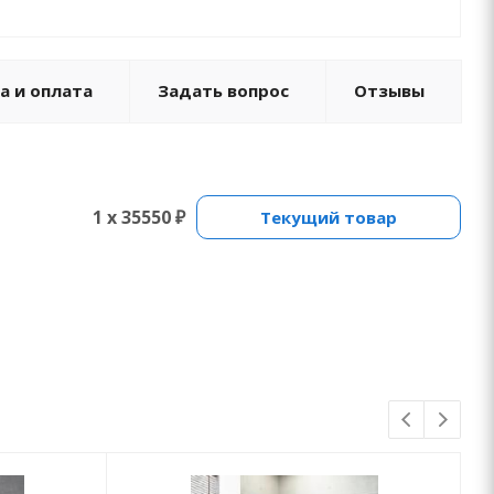
а и оплата
Задать вопрос
Отзывы
1 x 35550 ₽
Текущий товар