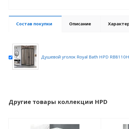
Состав покупки
Описание
Характе
Душевой уголок Royal Bath HPD RB8110
Другие товары коллекции HPD