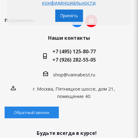
Бренды
конфиденциальности
.
Принять
Подпишись:
Наши контакты
+7 (495) 125-80-77
+7 (926) 282-55-05
shop@vannabest.ru
г. Москва, Пятницкое шоссе, дом 21,
помещение 40
Обратный звонок
Будьте всегда в курсе!