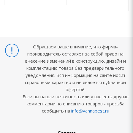
Обращаем ваше внимание, что фирма-
производитель оставляет за собой право на
внесение изменений в конструкцию, дизайн и
комплектацию товара без предварительного
уведомления. Вся информация на сайте носит
справочный характер и не является публичной
офертой.
Если вы нашли неточность или у вас есть другие
комментарии по описанию товаров - просьба
сообщить на
info@vannabest.ru