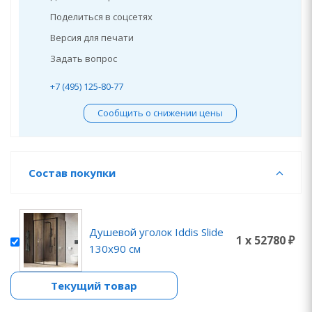
Поделиться в соцсетях
Версия для печати
Задать вопрос
+7 (495) 125-80-77
Сообщить о снижении цены
Состав покупки
Душевой уголок Iddis Slide
1 x 52780 ₽
130x90 см
Текущий товар