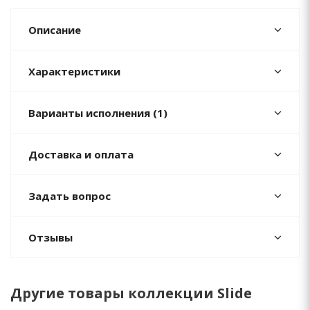
Описание
Характеристики
Варианты исполнения (1)
Доставка и оплата
Задать вопрос
Отзывы
Другие товары коллекции Slide