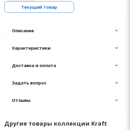
Текущий товар
Описание
Характеристики
Доставка и оплата
Задать вопрос
Отзывы
Другие товары коллекции Kraft