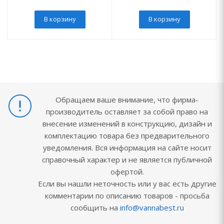
В корзину
В корзину
Обращаем ваше внимание, что фирма-
производитель оставляет за собой право на
внесение изменений в конструкцию, дизайн и
комплектацию товара без предварительного
уведомления. Вся информация на сайте носит
справочный характер и не является публичной
офертой.
Если вы нашли неточность или у вас есть другие
комментарии по описанию товаров - просьба
сообщить на
info@vannabest.ru