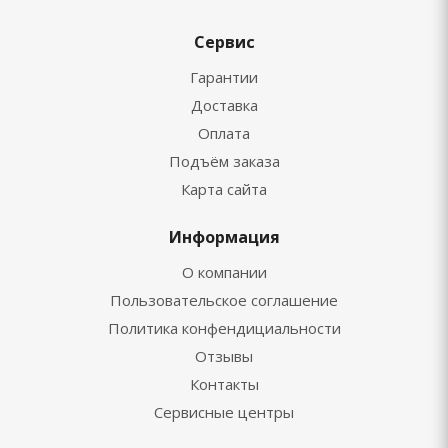
Сервис
Гарантии
Доставка
Оплата
Подъём заказа
Карта сайта
Информация
О компании
Пользовательское соглашение
Политика конфендициальности
Отзывы
Контакты
Сервисные центры