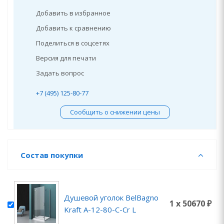
Добавить в избранное
Добавить к сравнению
Поделиться в соцсетях
Версия для печати
Задать вопрос
+7 (495) 125-80-77
Сообщить о снижении цены
Состав покупки
Душевой уголок BelBagno
1 x 50670 ₽
Kraft A-12-80-C-Cr L