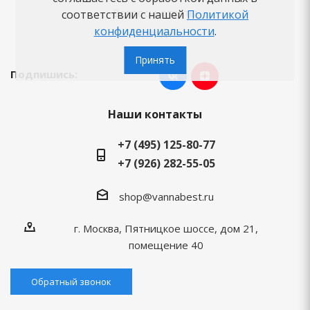
Вопросы-ответы
соответствии с нашей
Политикой
конфиденциальности
.
Бренды
Принять
Подпишись:
Наши контакты
+7 (495) 125-80-77
+7 (926) 282-55-05
shop@vannabest.ru
г. Москва, Пятницкое шоссе, дом 21,
помещение 40
Обратный звонок