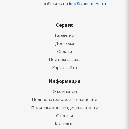
сообщить на
info@vannabest.ru
Сервис
Гарантии
Доставка
Оплата
Подъём заказа
Карта сайта
Информация
О компании
Пользовательское соглашение
Политика конфендициальности
Отзывы
Контакты