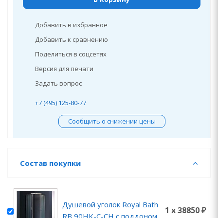
Добавить в избранное
Добавить к сравнению
Поделиться в соцсетях
Версия для печати
Задать вопрос
+7 (495) 125-80-77
Сообщить о снижении цены
Состав покупки
Душевой уголок Royal Bath
1 x 38850 ₽
RB 90HK-C-CH с поддоном