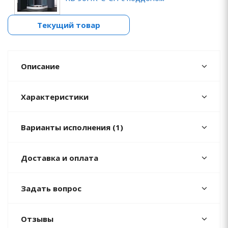
Текущий товар
Описание
Характеристики
Варианты исполнения (1)
Доставка и оплата
Задать вопрос
Отзывы