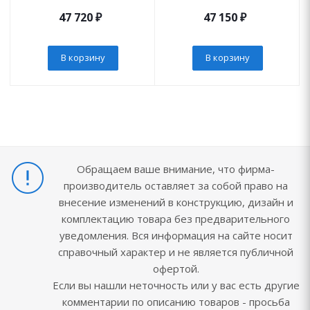
47 720
₽
47 150
₽
В корзину
В корзину
Обращаем ваше внимание, что фирма-
производитель оставляет за собой право на
внесение изменений в конструкцию, дизайн и
комплектацию товара без предварительного
уведомления. Вся информация на сайте носит
справочный характер и не является публичной
офертой.
Если вы нашли неточность или у вас есть другие
комментарии по описанию товаров - просьба