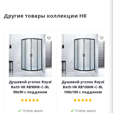
Другие товары коллекции HK
Душевой уголок Royal
Душевой уголок Royal
Bath HK RB90HK-C-BL
Bath HK RB100HK-C-BL
90x90 с поддоном
100x100 с поддоном
Очень мало
Очень мало