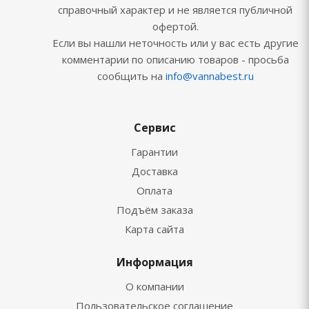
справочный характер и не является публичной
офертой.
Если вы нашли неточность или у вас есть другие
комментарии по описанию товаров - просьба
сообщить на
info@vannabest.ru
Сервис
Гарантии
Доставка
Оплата
Подъём заказа
Карта сайта
Информация
О компании
Пользовательское соглашение