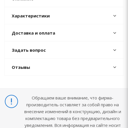
Характеристики
Доставка и оплата
Задать вопрос
Отзывы
Обращаем ваше внимание, что фирма-
производитель оставляет за собой право на
внесение изменений в конструкцию, дизайн и
комплектацию товара без предварительного
уведомления. Вся информация на сайте носит