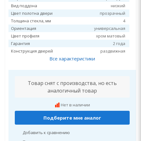
Вид поддона
низкий
Цвет полотна двери
прозрачный
Толщина стекла, мм
4
Ориентация
универсальная
Цвет профиля
хром матовый
Гарантия
2 года
Конструкция дверей
раздвижная
Все характеристики
Товар снят с производства, но есть
аналогичный товар
Нет в наличии
Подберите мне аналог
Добавить к сравнению