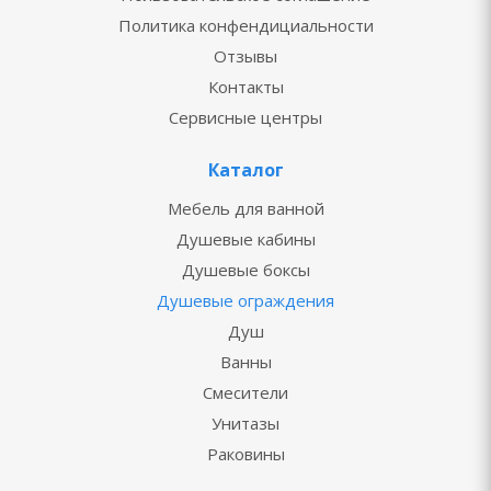
Политика конфендициальности
Отзывы
Контакты
Сервисные центры
Каталог
Мебель для ванной
Душевые кабины
Душевые боксы
Душевые ограждения
Душ
Ванны
Смесители
Унитазы
Раковины