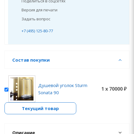
Поделиться в соцсетях
Версия для печати
Задать вопрос
+7 (495) 125-80-77
Состав покупки
Душевой уголок Sturm
1 x 70000 ₽
Sonata 90
Текущий товар
Описание