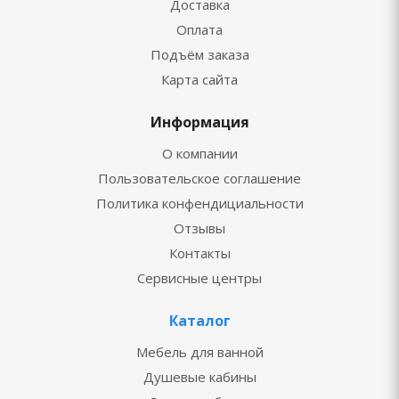
Доставка
Оплата
Подъём заказа
Карта сайта
Информация
О компании
Пользовательское соглашение
Политика конфендициальности
Отзывы
Контакты
Сервисные центры
Каталог
Мебель для ванной
Душевые кабины