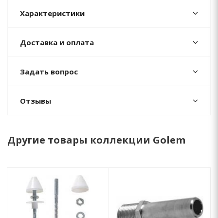
Характеристики
Доставка и оплата
Задать вопрос
Отзывы
Другие товары коллекции Golem