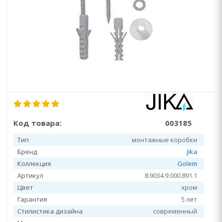
Код товара:
003185
Тип
монтажные коробки
Бренд
Jika
Коллекция
Golem
Артикул
8.9034.9.000.891.1
Цвет
хром
Гарантия
5 лет
Стилистика дизайна
современный