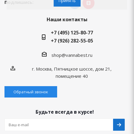
Принять
Подпишись:
Наши контакты
+7 (495) 125-80-77
+7 (926) 282-55-05
shop@vannabest.ru
г. Москва, Пятницкое шоссе, дом 21,
помещение 40
Обратный звонок
Будьте всегда в курсе!