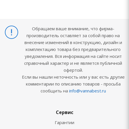
Обращаем ваше внимание, что фирма-
производитель оставляет за собой право на
внесение изменений в конструкцию, дизайн и
комплектацию товара без предварительного
уведомления. Вся информация на сайте носит
справочный характер и не является публичной
офертой.
Если вы нашли неточность или у вас есть другие
комментарии по описанию товаров - просьба
сообщить на
info@vannabest.ru
Сервис
Гарантии