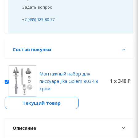
Задать вопрос
+7 (495) 125-80-77
Состав покупки
Монтажный набор для
1 x 340 ₽
писсуара Jika Golem 9034.9
хром
Текущий товар
Описание