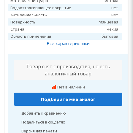
Материал писсуара
металл
Водоотталкивающее покрытие
нет
Антивандальность
нет
Поверхность
глянцевая
Страна
Чехия
Область применения
бытовая
Все характеристики
Товар снят с производства, но есть
аналогичный товар
Нет в наличии
Подберите мне аналог
Добавить к сравнению
Поделиться в соцсетях
Версия для печати