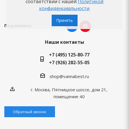
соответствии с нашей
Политикой
Бренды
конфиденциальности
.
Принять
Подпишись:
Наши контакты
+7 (495) 125-80-77
+7 (926) 282-55-05
shop@vannabest.ru
г. Москва, Пятницкое шоссе, дом 21,
помещение 40
Обратный звонок