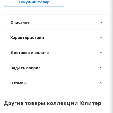
Текущий товар
Описание
Характеристики
Доставка и оплата
Задать вопрос
Отзывы
Другие товары коллекции Юпитер