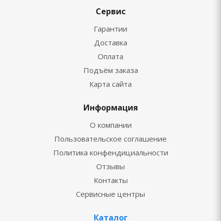
Сервис
Гарантии
Доставка
Оплата
Подъём заказа
Карта сайта
Информация
О компании
Пользовательское соглашение
Политика конфендициальности
Отзывы
Контакты
Сервисные центры
Каталог