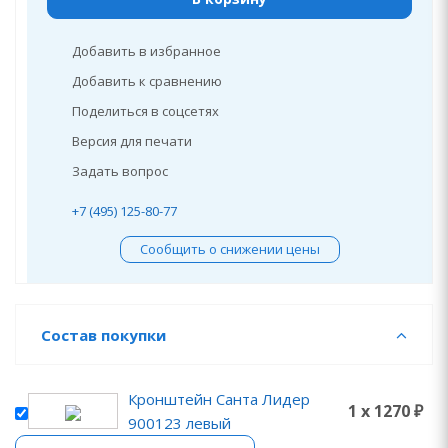
Добавить в избранное
Добавить к сравнению
Поделиться в соцсетях
Версия для печати
Задать вопрос
+7 (495) 125-80-77
Сообщить о снижении цены
Состав покупки
Кронштейн Санта Лидер
1 x 1270 ₽
900123 левый