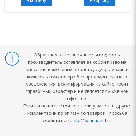
В корзину
В корзину
Обращаем ваше внимание, что фирма-
производитель оставляет за собой право на
внесение изменений в конструкцию, дизайн и
комплектацию товара без предварительного
уведомления. Вся информация на сайте носит
справочный характер и не является публичной
офертой.
Если вы нашли неточность или у вас есть другие
комментарии по описанию товаров - просьба
сообщить на
info@vannabest.ru