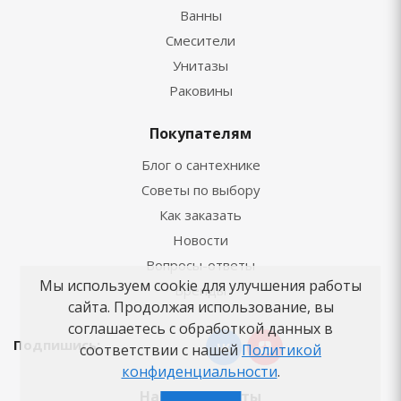
Ванны
Смесители
Унитазы
Раковины
Покупателям
Блог о сантехнике
Советы по выбору
Как заказать
Новости
Вопросы-ответы
Мы используем cookie для улучшения работы
Бренды
сайта. Продолжая использование, вы
соглашаетесь с обработкой данных в
Подпишись:
соответствии с нашей
Политикой
конфиденциальности
.
Наши контакты