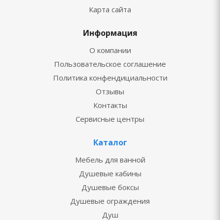
Карта сайта
Информация
О компании
Пользовательское соглашение
Политика конфендициальности
Отзывы
Контакты
Сервисные центры
Каталог
Мебель для ванной
Душевые кабины
Душевые боксы
Душевые ограждения
Душ