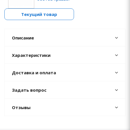
Текущий товар
Описание
Характеристики
Доставка и оплата
Задать вопрос
Отзывы