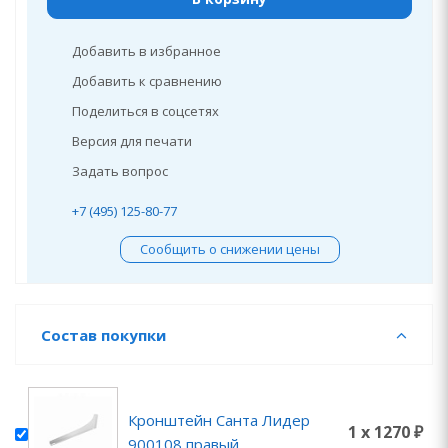
Добавить в избранное
Добавить к сравнению
Поделиться в соцсетях
Версия для печати
Задать вопрос
+7 (495) 125-80-77
Сообщить о снижении цены
Состав покупки
Кронштейн Санта Лидер
1 x 1270 ₽
900108 правый