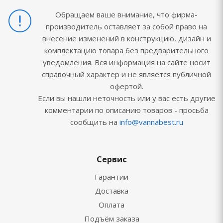
Обращаем ваше внимание, что фирма-
производитель оставляет за собой право на
внесение изменений в конструкцию, дизайн и
комплектацию товара без предварительного
уведомления. Вся информация на сайте носит
справочный характер и не является публичной
офертой.
Если вы нашли неточность или у вас есть другие
комментарии по описанию товаров - просьба
сообщить на
info@vannabest.ru
Сервис
Гарантии
Доставка
Оплата
Подъём заказа