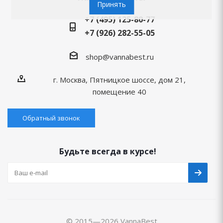
Принять
+7 (495) 125-80-77
+7 (926) 282-55-05
shop@vannabest.ru
г. Москва, Пятницкое шоссе, дом 21,
помещение 40
Обратный звонок
Будьте всегда в курсе!
© 2015—2026 VannaBest