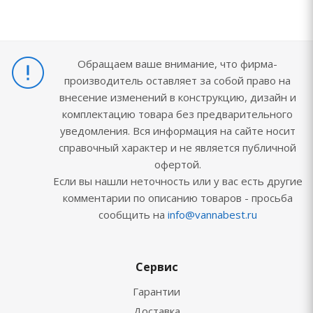
Обращаем ваше внимание, что фирма-
производитель оставляет за собой право на
внесение изменений в конструкцию, дизайн и
комплектацию товара без предварительного
уведомления. Вся информация на сайте носит
справочный характер и не является публичной
офертой.
Если вы нашли неточность или у вас есть другие
комментарии по описанию товаров - просьба
сообщить на
info@vannabest.ru
Сервис
Гарантии
Доставка