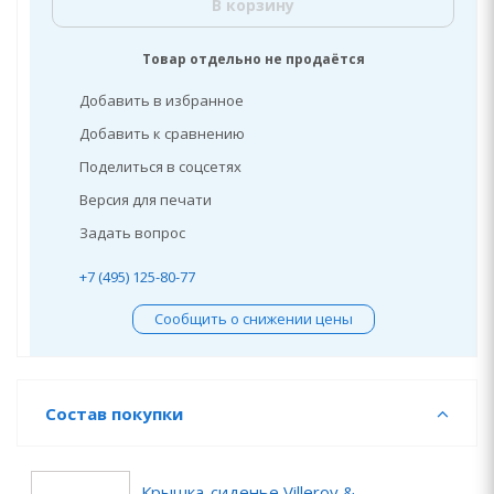
В корзину
Товар отдельно не продаётся
Добавить в избранное
Добавить к сравнению
Поделиться в соцсетях
Версия для печати
Задать вопрос
+7 (495) 125-80-77
Сообщить о снижении цены
Состав покупки
Крышка-сиденье Villeroy &