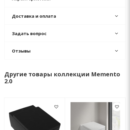
Доставка и оплата
Задать вопрос
Отзывы
Другие товары коллекции Memento
2.0