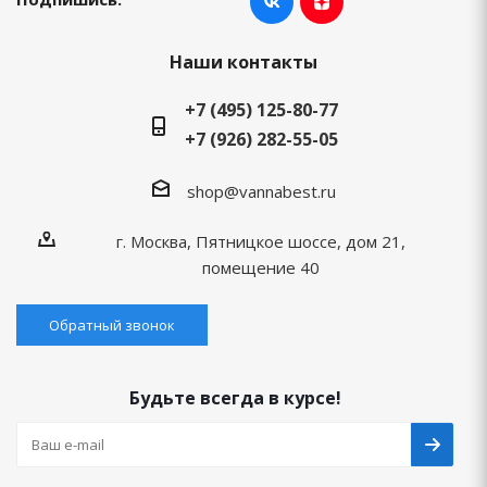
Наши контакты
+7 (495) 125-80-77
+7 (926) 282-55-05
shop@vannabest.ru
г. Москва, Пятницкое шоссе, дом 21,
помещение 40
Обратный звонок
Будьте всегда в курсе!