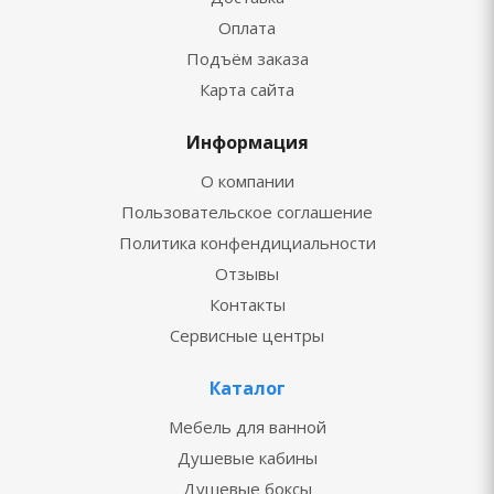
Оплата
Подъём заказа
Карта сайта
Информация
О компании
Пользовательское соглашение
Политика конфендициальности
Отзывы
Контакты
Сервисные центры
Каталог
Мебель для ванной
Душевые кабины
Душевые боксы