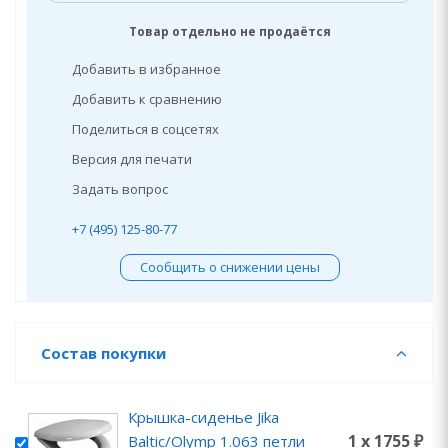
Товар отдельно не продаётся
Добавить в избранное
Добавить к сравнению
Поделиться в соцсетях
Версия для печати
Задать вопрос
+7 (495) 125-80-77
Сообщить о снижении цены
Состав покупки
Крышка-сиденье Jika
1 x 1755 ₽
Baltic/Olymp 1.063 петли