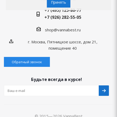
Принять
+7 (495) 125-80-77
+7 (926) 282-55-05
shop@vannabest.ru
г. Москва, Пятницкое шоссе, дом 21,
помещение 40
Обратный звонок
Будьте всегда в курсе!
© 2015—2026 VannaBest