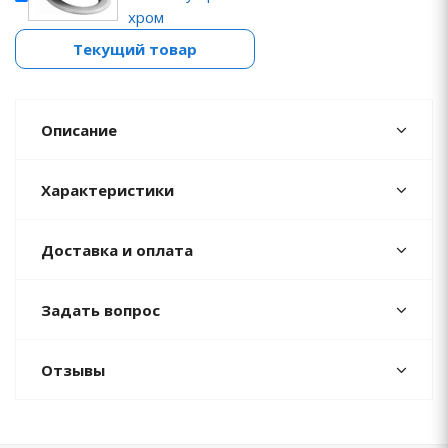
хром
Текущий товар
Описание
Характеристики
Доставка и оплата
Задать вопрос
Отзывы