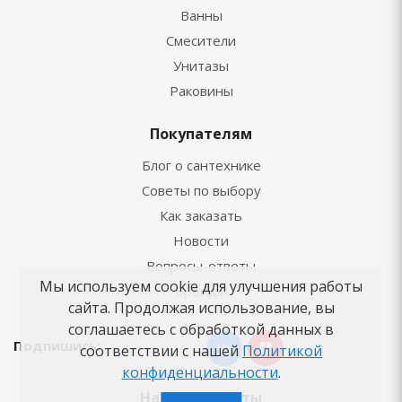
Ванны
Смесители
Унитазы
Раковины
Покупателям
Блог о сантехнике
Советы по выбору
Как заказать
Новости
Вопросы-ответы
Мы используем cookie для улучшения работы
Бренды
сайта. Продолжая использование, вы
соглашаетесь с обработкой данных в
Подпишись:
соответствии с нашей
Политикой
конфиденциальности
.
Наши контакты