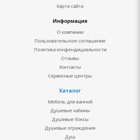
Карта сайта
Информация
О компании
Пользовательское соглашение
Политика конфендициальности
Отзывы
Контакты
Сервисные центры
Каталог
Мебель для ванной
Душевые кабины
Душевые боксы
Душевые ограждения
Душ