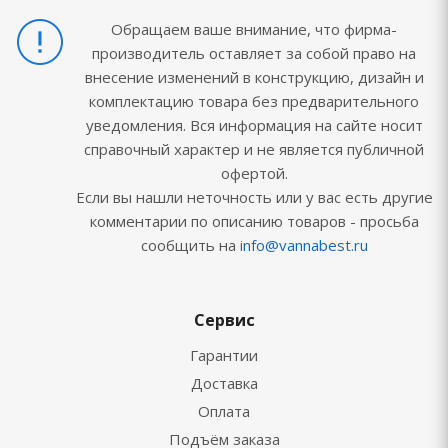
Обращаем ваше внимание, что фирма-
производитель оставляет за собой право на
внесение изменений в конструкцию, дизайн и
комплектацию товара без предварительного
уведомления. Вся информация на сайте носит
справочный характер и не является публичной
офертой.
Если вы нашли неточность или у вас есть другие
комментарии по описанию товаров - просьба
сообщить на
info@vannabest.ru
Сервис
Гарантии
Доставка
Оплата
Подъём заказа