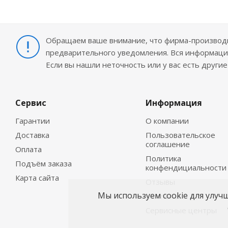
Обращаем ваше внимание, что фирма-производит
предварительного уведомления. Вся информация
Если вы нашли неточность или у вас есть други
Сервис
Информация
Гарантии
О компании
Доставка
Пользовательское
соглашение
Оплата
Политика
Подъём заказа
конфендициальности
Карта сайта
Отзывы
Мы используем cookie для улуч
Контакты
Сервисные центры