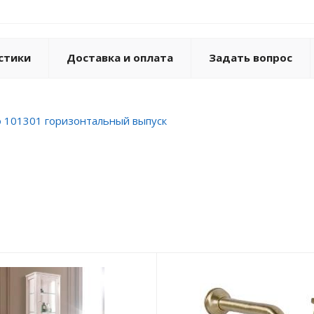
стики
Доставка и оплата
Задать вопрос
o 101301 горизонтальный выпуск