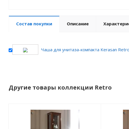
Состав покупки
Описание
Характери
Чаша для унитаза-компакта Kerasan Retr
Другие товары коллекции Retro