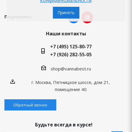
конфиденциальности
.
Принять
Подпишись:
Наши контакты
+7 (495) 125-80-77
+7 (926) 282-55-05
shop@vannabest.ru
г. Москва, Пятницкое шоссе, дом 21,
помещение 40
Обратный звонок
Будьте всегда в курсе!