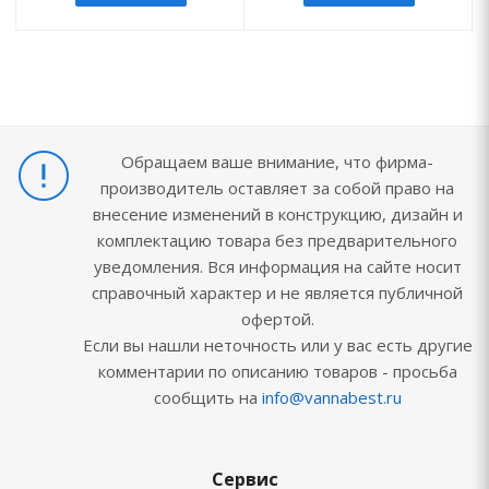
Обращаем ваше внимание, что фирма-
производитель оставляет за собой право на
внесение изменений в конструкцию, дизайн и
комплектацию товара без предварительного
уведомления. Вся информация на сайте носит
справочный характер и не является публичной
офертой.
Если вы нашли неточность или у вас есть другие
комментарии по описанию товаров - просьба
сообщить на
info@vannabest.ru
Сервис