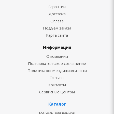
Гарантии
Доставка
Оплата
Подъём заказа
Карта сайта
Информация
О компании
Пользовательское соглашение
Политика конфендициальности
Отзывы
Контакты
Сервисные центры
Каталог
Мебель для ванной