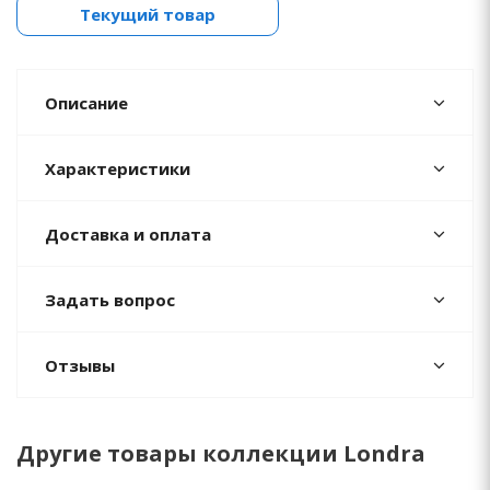
Текущий товар
Описание
Характеристики
Доставка и оплата
Задать вопрос
Отзывы
Другие товары коллекции Londra