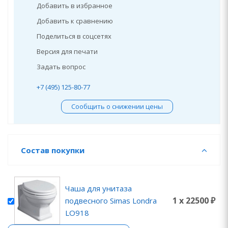
Добавить в избранное
Добавить к сравнению
Поделиться в соцсетях
Версия для печати
Задать вопрос
+7 (495) 125-80-77
Сообщить о снижении цены
Состав покупки
Чаша для унитаза
1 x 22500 ₽
подвесного Simas Londra
LO918