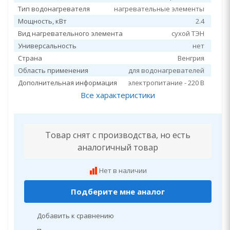
Тип водонагревателя
нагревательные элементы
Мощность, кВт
2.4
Вид нагревательного элемента
сухой ТЭН
Универсальность
нет
Страна
Венгрия
Область применения
для водонагревателей
Дополнительная информация
электропитание - 220 В
Все характеристики
Товар снят с производства, но есть
аналогичный товар
Нет в наличии
Подберите мне аналог
Добавить к сравнению