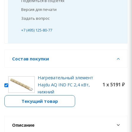
Поделиться в соцсетях
Версия для печати
Задать вопрос
+7 (495) 125-80-77
Состав покупки
Нагревательный элемент
1 x 5191 ₽
Hajdu AQ IND FC 2,4 кВт,
нижний
Текущий товар
Описание