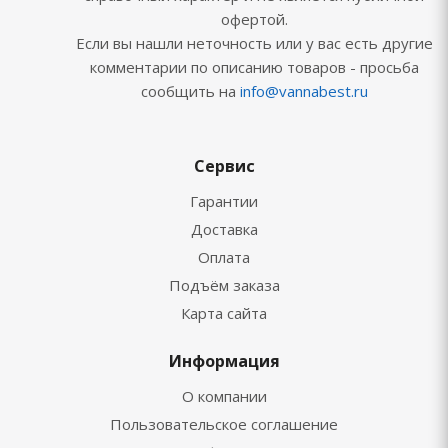
офертой.
Если вы нашли неточность или у вас есть другие
комментарии по описанию товаров - просьба
сообщить на
info@vannabest.ru
Сервис
Гарантии
Доставка
Оплата
Подъём заказа
Карта сайта
Информация
О компании
Пользовательское соглашение