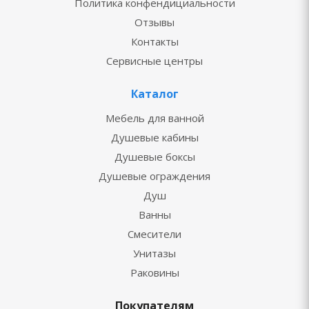
Политика конфендициальности
Отзывы
Контакты
Сервисные центры
Каталог
Мебель для ванной
Душевые кабины
Душевые боксы
Душевые ограждения
Душ
Ванны
Смесители
Унитазы
Раковины
Покупателям