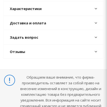
Характеристики
Доставка и оплата
Задать вопрос
Отзывы
Обращаем ваше внимание, что фирма-
производитель оставляет за собой право на
внесение изменений в конструкцию, дизайн и
комплектацию товара без предварительного
уведомления. Вся информация на сайте носит
справочный характер и не является публичной