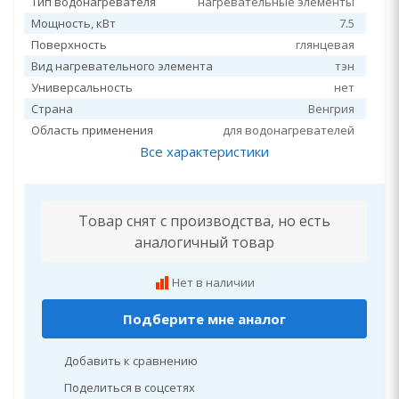
Тип водонагревателя
нагревательные элементы
Мощность, кВт
7.5
Поверхность
глянцевая
Вид нагревательного элемента
тэн
Универсальность
нет
Страна
Венгрия
Область применения
для водонагревателей
Все характеристики
Товар снят с производства, но есть
аналогичный товар
Нет в наличии
Подберите мне аналог
Добавить к сравнению
Поделиться в соцсетях