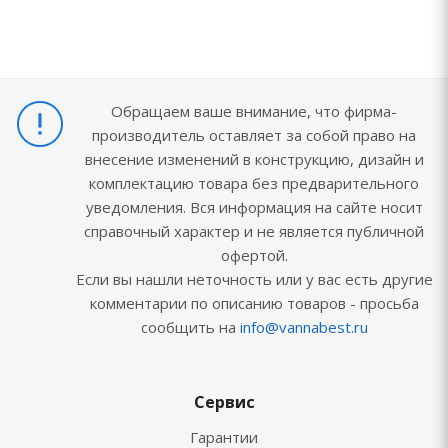
Обращаем ваше внимание, что фирма-
производитель оставляет за собой право на
внесение изменений в конструкцию, дизайн и
комплектацию товара без предварительного
уведомления. Вся информация на сайте носит
справочный характер и не является публичной
офертой.
Если вы нашли неточность или у вас есть другие
комментарии по описанию товаров - просьба
сообщить на
info@vannabest.ru
Сервис
Гарантии