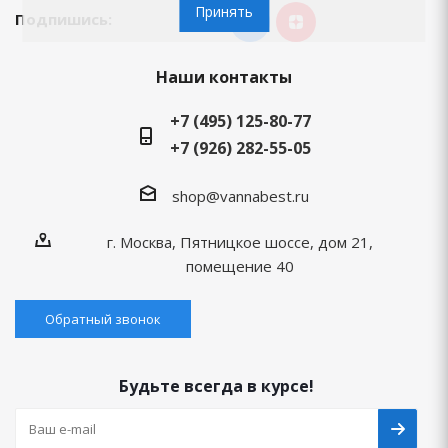
Принять
Подпишись:
Наши контакты
+7 (495) 125-80-77
+7 (926) 282-55-05
shop@vannabest.ru
г. Москва, Пятницкое шоссе, дом 21,
помещение 40
Обратный звонок
Будьте всегда в курсе!