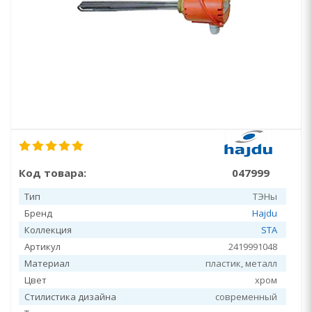
Код товара:
047999
Тип
ТЭНы
Бренд
Hajdu
Коллекция
STA
Артикул
2419991048
Материал
пластик, металл
Цвет
хром
Стилистика дизайна
современный