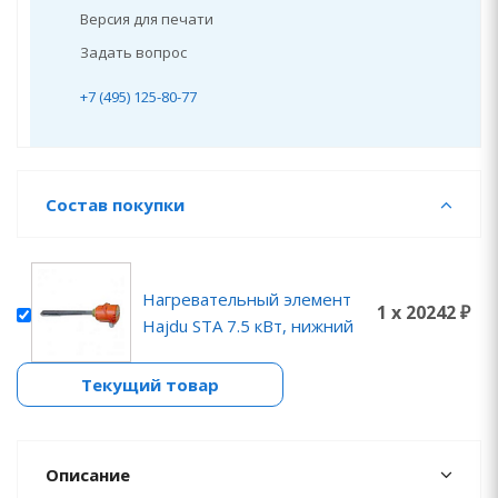
Версия для печати
Задать вопрос
+7 (495) 125-80-77
Состав покупки
Нагревательный элемент
1 x 20242 ₽
Hajdu STA 7.5 кВт, нижний
Текущий товар
Описание