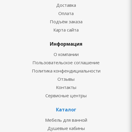
Доставка
Оплата
Подъём заказа
Карта сайта
Информация
О компании
Пользовательское соглашение
Политика конфендициальности
Отзывы
Контакты
Сервисные центры
Каталог
Мебель для ванной
Душевые кабины