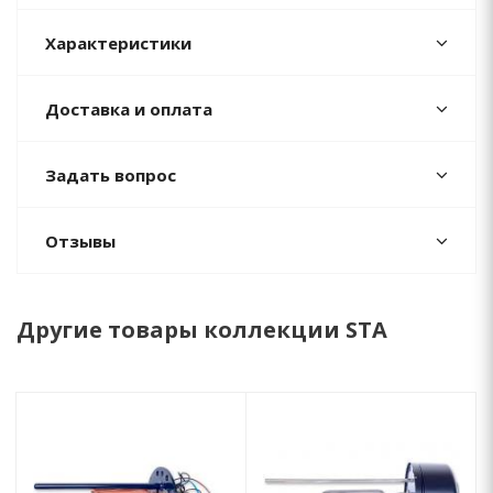
Характеристики
Доставка и оплата
Задать вопрос
Отзывы
Другие товары коллекции STA