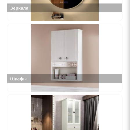
Зеркала
Шкафы