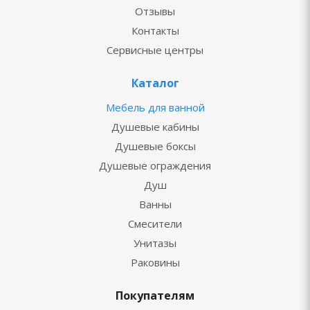
Отзывы
Контакты
Сервисные центры
Каталог
Мебель для ванной
Душевые кабины
Душевые боксы
Душевые ограждения
Душ
Ванны
Смесители
Унитазы
Раковины
Покупателям