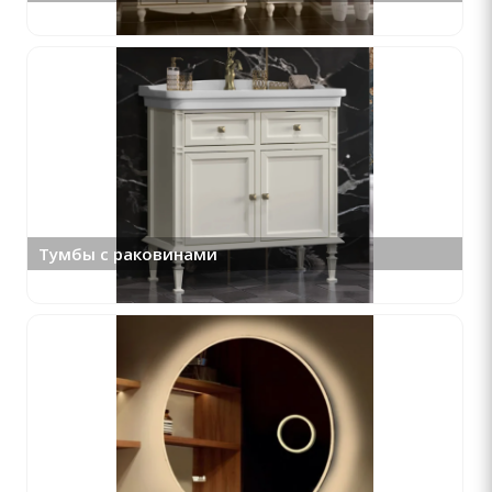
Тумбы с раковинами