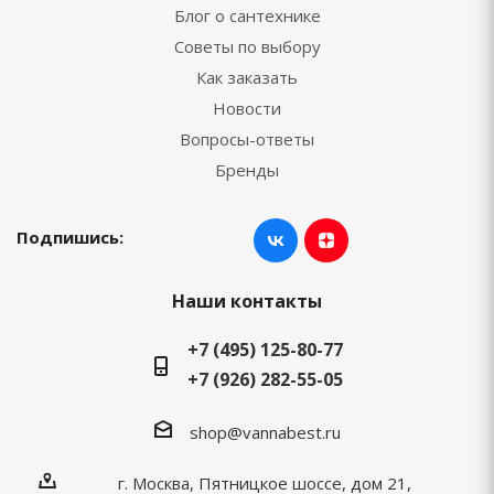
Блог о сантехнике
Советы по выбору
Как заказать
Новости
Вопросы-ответы
Бренды
Подпишись:
Наши контакты
+7 (495) 125-80-77
+7 (926) 282-55-05
shop@vannabest.ru
г. Москва, Пятницкое шоссе, дом 21,