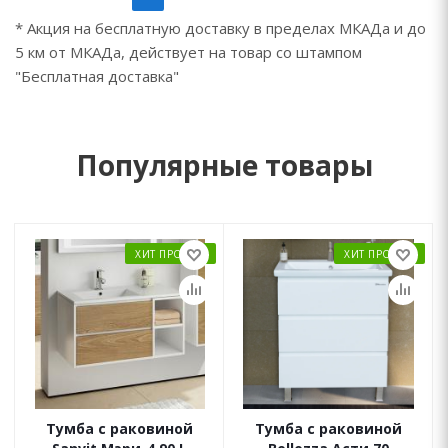
* Акция на бесплатную доставку в пределах МКАДа и до
5 км от МКАДа, действует на товар со штампом
"Бесплатная доставка"
Популярные товары
ХИТ ПРОДАЖ
ХИТ ПРОДАЖ
Тумба с раковиной
Тумба с раковиной