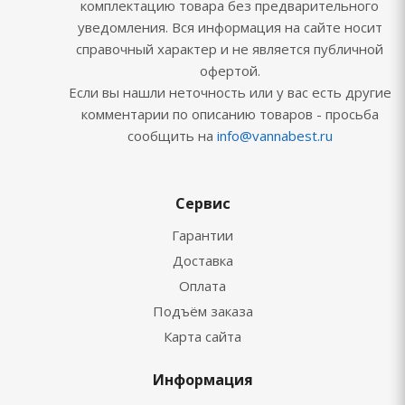
комплектацию товара без предварительного
уведомления. Вся информация на сайте носит
справочный характер и не является публичной
офертой.
Если вы нашли неточность или у вас есть другие
комментарии по описанию товаров - просьба
сообщить на
info@vannabest.ru
Сервис
Гарантии
Доставка
Оплата
Подъём заказа
Карта сайта
Информация