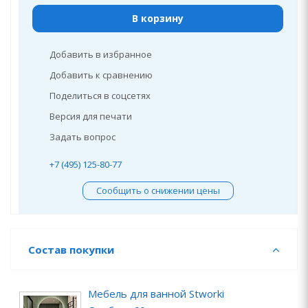
В корзину
Добавить в избранное
Добавить к сравнению
Поделиться в соцсетях
Версия для печати
Задать вопрос
+7 (495) 125-80-77
Сообщить о снижении цены
Состав покупки
Мебель для ванной Stworki