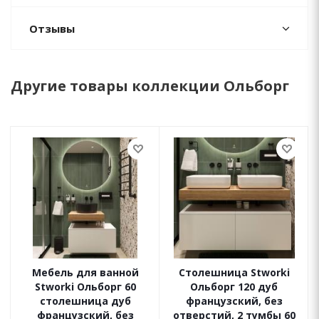
Отзывы
Другие товары коллекции Ольборг
Мебель для ванной
Столешница Stworki
Stworki Ольборг 60
Ольборг 120 дуб
столешница дуб
французский, без
французский, без
отверстий, 2 тумбы 60