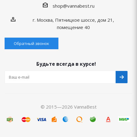
shop@vannabest.ru
г. Москва, Пятницкое шоссе, дом 21,
помещение 40
Обратный звонок
Будьте всегда в курсе!
© 2015—2026 VannaBest