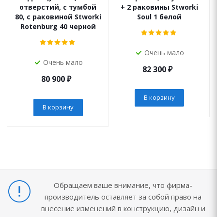
отверстий, с тумбой
+ 2 раковины Stworki
80, с раковиной Stworki
Soul 1 белой
Rotenburg 40 черной
Очень мало
Очень мало
82 300
₽
80 900
₽
В корзину
В корзину
Обращаем ваше внимание, что фирма-
производитель оставляет за собой право на
внесение изменений в конструкцию, дизайн и