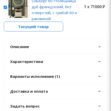
Ольборг 60 столешница
1 x 71000 ₽
дуб французский, без
отверстий, с тумбой 60 и
раковиной
Текущий товар
Описание
Характеристики
Варианты исполнения (1)
Доставка и оплата
Задать вопрос