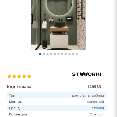
Код товара:
129583
Тип
комплекты мебели
Монтаж
подвесной
Бренд
Stworki
Коллекция
Ольборг