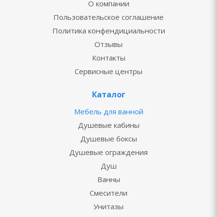
О компании
Пользовательское соглашение
Политика конфендициальности
Отзывы
Контакты
Сервисные центры
Каталог
Мебель для ванной
Душевые кабины
Душевые боксы
Душевые ограждения
Душ
Ванны
Смесители
Унитазы