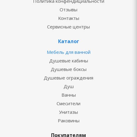
Политика конфендициальности
Отзывы
Контакты
Сервисные центры
Каталог
Мебель для ванной
Душевые кабины
Душевые боксы
Душевые ограждения
Душ
Ванны
Смесители
Унитазы
Раковины
Покупателям