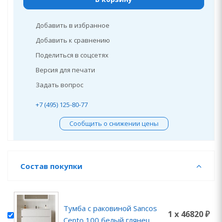
Добавить в избранное
Добавить к сравнению
Поделиться в соцсетях
Версия для печати
Задать вопрос
+7 (495) 125-80-77
Сообщить о снижении цены
Состав покупки
Тумба с раковиной Sancos
1 x 46820 ₽
Cento 100 белый глянец