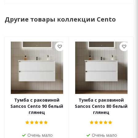
Другие товары коллекции Cento
Тумба с раковиной
Тумба с раковиной
Sancos Cento 90 белый
Sancos Cento 80 белый
глянец
глянец
Очень мало
Очень мало