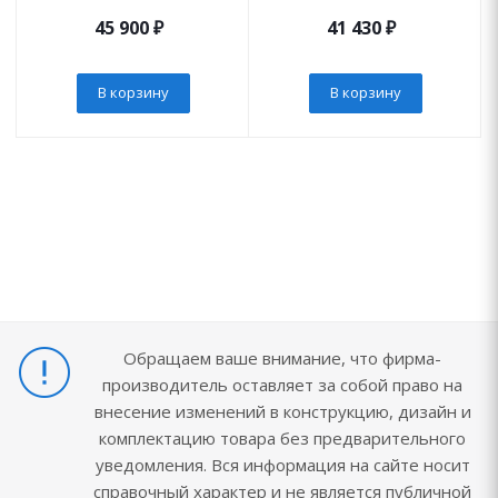
45 900
₽
41 430
₽
В корзину
В корзину
Обращаем ваше внимание, что фирма-
производитель оставляет за собой право на
внесение изменений в конструкцию, дизайн и
комплектацию товара без предварительного
уведомления. Вся информация на сайте носит
справочный характер и не является публичной