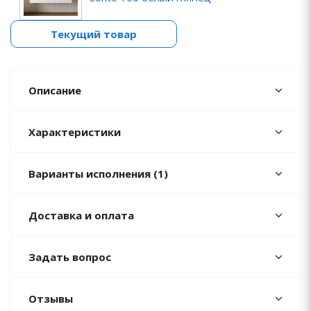
Текущий товар
Описание
Характеристики
Варианты исполнения (1)
Доставка и оплата
Задать вопрос
Отзывы