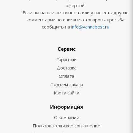
офертой.
Если вы нашли неточность или у вас есть другие
комментарии по описанию товаров - просьба
сообщить на
info@vannabest.ru
Сервис
Гарантии
Доставка
Оплата
Подъём заказа
Карта сайта
Информация
О компании
Пользовательское соглашение